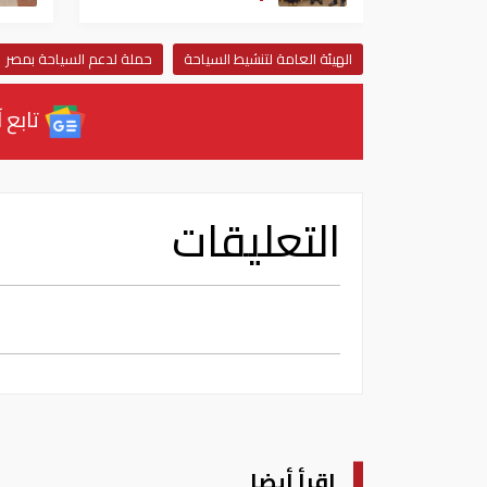
الهيئة العامة لتنشيط السياحة
حملة لدعم السياحة بمصر
تابع آ
التعليقات
اقرأ أيضا