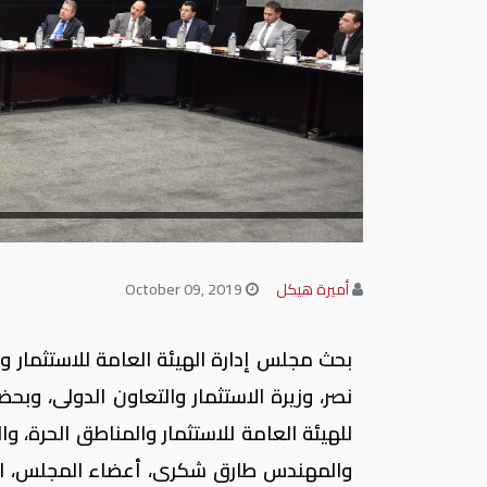
أميرة هيكل
October 09, 2019
بحث مجلس إدارة الهيئة العامة للاستثمار وال
نصر، وزيرة الاستثمار والتعاون الدولى، وب
للهيئة العامة للاستثمار والمناطق الحرة، 