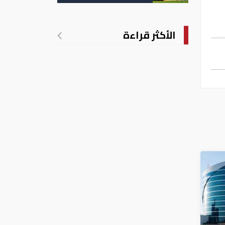
تدريجي للحرارة
الأكثر قراءة