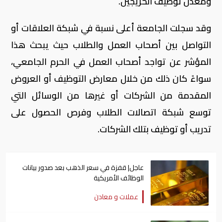
ومعدل توظيف الخريجين.
وقد سجلت الجامعة أعلى نسبة في شبكة العلاقات أو
التواصل بين أصحاب العمل والطلاب حيث يبحث هذا
المؤشر عن تواجد أصحاب العمل في الحرم الجامعي،
سواءً كان ذلك من خلال معارض التوظيف أو العروض
المقدمة من الشركات أو غيرها من الوسائل التي
توسع شبكة اتصالات الطلاب وفرص الحصول على
تدريب أو توظيف بتلك الشركات.
عاجل| قفزة في سعر الذهب بعد صدور بيانات
الوظائف الأمريكية
عملات و معادن