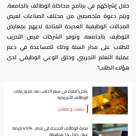
خلال إشراكهم في برنامج محاكاة الوظائف بالجامعة،
ويتم دعوة متخصصين من مختلف الصناعات لعرض
المجالات الوظيفية العديدة المتاحة لديهم بمعارض
التوظيف بالجامعة، وتوفر الشركات فرص التدريب
للطلاب على مدار السنة وذلك للمساعدة في دعم
عملية التعلم التجريبي وخلق الوعي الوظيفي لدى
هؤلاء الطلاب".
عاجل| قفزة في سعر الذهب بعد صدور بيانات
الوظائف الأمريكية
عملات و معادن
نشرة الوظائف الجديدة في مصر.. 4504 فرصة
عمل داخل 14 محافظة