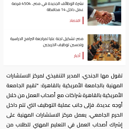
نشرة الوظائف الجديدة في مصر.. 4504 فرصة
عمل داخل 14 محافظة
اقتصاد
مصر: تشكيل لجنة عليا لمراجعة البرامج الدراسية
وتحسين توظيف الخريجين
أخبار
تقول مها الجندي، المدير التنفيذي لمركز الاستشارات
المهنية بالجامعة الأمريكية بالقاهرة: "تقيم الجامعة
الأمريكية بالقاهرة شراكات مع أصحاب العمل من خلال
أوجه عديدة. فإلى جانب عملية التوظيف التي تتم داخل
الحرم الجامعي، يعمل مركز الاستشارات المهنية على
إشراك أصحاب العمل في التعليم المهني للطلاب من