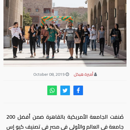
أميرة هيكل
October 08, 2019
صُنفت الجامعة الأمريكية بالقاهرة ضمن أفضل 200
جامعة في العالم والأولى في مصر في تصنيف كيو إس