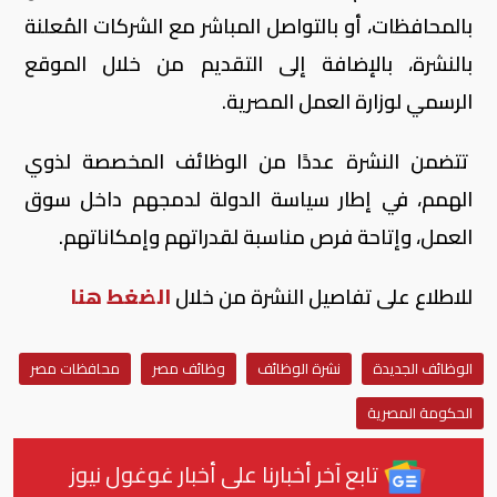
بالمحافظات، أو بالتواصل المباشر مع الشركات المُعلنة
بالنشرة، بالإضافة إلى التقديم من خلال الموقع
الرسمي لوزارة العمل المصرية.
تتضمن النشرة عددًا من الوظائف المخصصة لذوي
الهمم، في إطار سياسة الدولة لدمجهم داخل سوق
العمل، وإتاحة فرص مناسبة لقدراتهم وإمكاناتهم.
للاطلاع على تفاصيل النشرة من خلال
الضغط هنا
الوظائف الجديدة
نشرة الوظائف
وظائف مصر
محافظات مصر
الحكومة المصرية
تابع آخر أخبارنا على أخبار غوغول نيوز