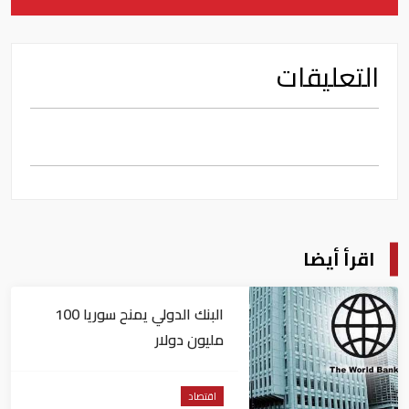
التعليقات
اقرأ أيضا
البنك الدولي يمنح سوريا 100
مليون دولار
اقتصاد