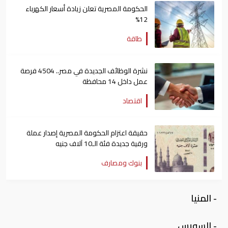
الحكومة المصرية تعلن زيادة أسعار الكهرباء
12%
طاقة
نشرة الوظائف الجديدة في مصر.. 4504 فرصة
عمل داخل 14 محافظة
اقتصاد
حقيقة اعتزام الحكومة المصرية إصدار عملة
ورقية جديدة فئة الـ10 آلاف جنيه
بنوك ومصارف
- المنيا
- السويس