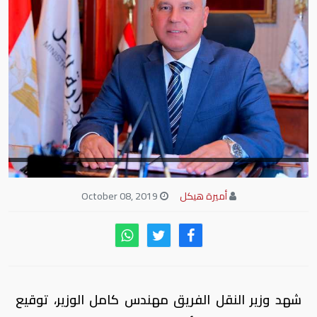
أميرة هيكل
October 08, 2019
شهد وزير النقل الفريق مهندس كامل الوزير، توقيع