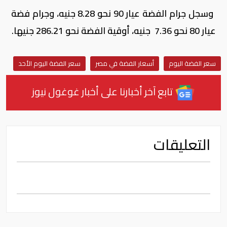
وسجل جرام الفضة عيار 90 نحو 8.28 جنيه، وجرام فضة
عيار 80 نحو 7.36 جنيه، أوقية الفضة نحو 286.21 جنيها.
سعر الفضة اليوم
أسعار الفضة في مصر
سعر الفضة اليوم الأحد
تابع آخر أخبارنا على أخبار غوغول نيوز
التعليقات