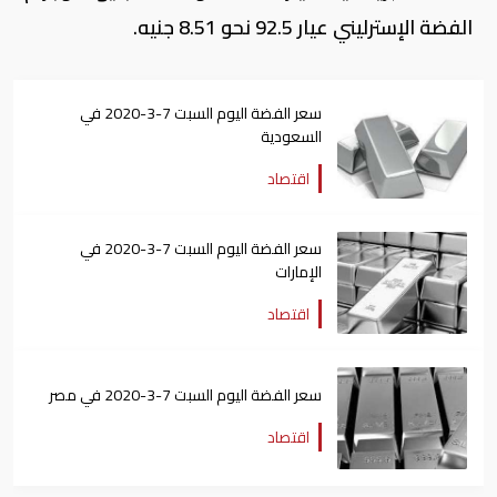
الفضة الإسترليني عيار 92.5 نحو 8.51 جنيه.
سعر الفضة اليوم السبت 7-3-2020 في
السعودية
اقتصاد
سعر الفضة اليوم السبت 7-3-2020 في
الإمارات
اقتصاد
سعر الفضة اليوم السبت 7-3-2020 في مصر
اقتصاد