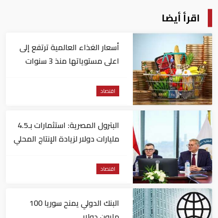
اقرأ أيضا
أسعار الغذاء العالمية ترتفع إلى
اعلى مستوياتها منذ 3 سنوات
اقتصاد
البترول المصرية: استثمارات بـ4.5
مليارات دولار لزيادة الإنتاج المحلي
وتقليل الاستيراد
اقتصاد
البنك الدولي يمنح سوريا 100
مليون دولار