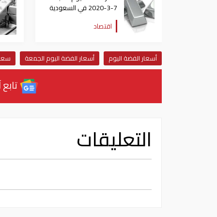
7-3-2020 في السعودية
اقتصاد
أسعار الفضة اليوم
أسعار الفضة اليوم الجمعة
سعر 
تابع آ
التعليقات