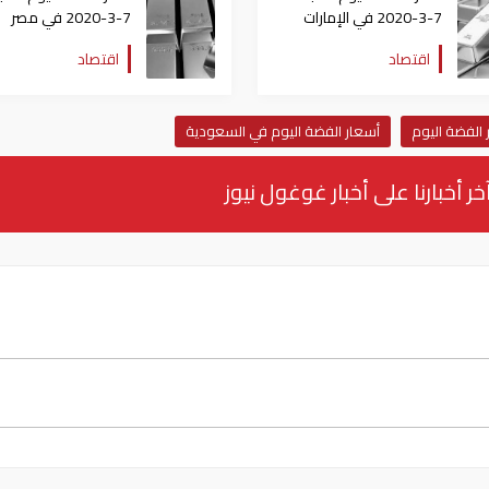
7-3-2020 في الإمارات
7-3-2020 في مصر
اقتصاد
اقتصاد
الفضة اليوم
أسعار الفضة اليوم في السعودية
خر أخبارنا على أخبار غوغول نيوز