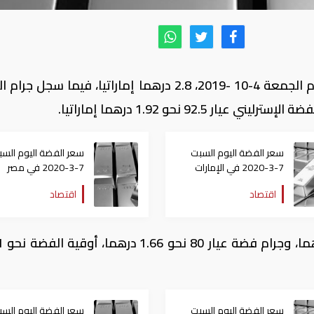
سجل سعر جرام الفضة النقي عيار 99.9 اليوم الجمعة 4-10 -2019، 2.8 درهما إماراتيا، فيما س
سعر الفضة اليوم السبت
سعر الفضة اليوم السب
7-3-2020 في الإمارات
7-3-2020 في مصر
اقتصاد
اقتصاد
أما جرام الف
سعر الفضة اليوم السبت
سعر الفضة اليوم السب