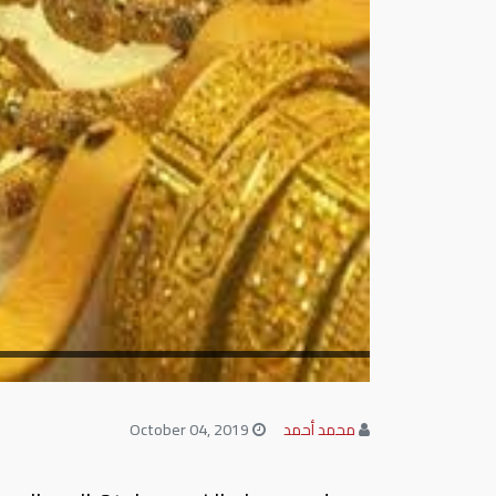
محمد أحمد
October 04, 2019