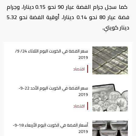
كما سجل جرام الفضة عيار 90 نحو 0.15 دينارا، وجرام
فضة عيار 80 نحو 0.14 دينارا، أوقية الفضة نحو 5.32
دينار كويتي.
سعر الفضة في الكويت اليوم الثلاثاء 24/ 9/
2019
اقتصاد
سعر الفضة في الكويت اليوم الأحد 22-9-
2019
اقتصاد
أسعار الفضة في الكويت اليوم الأربعاء 18-9-
2019