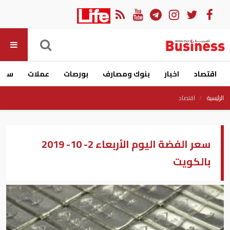
اقتصاد
اخبار
بنوك ومصارف
بورصات
عملات
سيار
الرئيسية
اقتصاد
سعر الفضة اليوم الأربعاء 2- 10- 2019
بالكويت