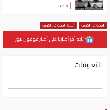
اقتصاد
الفضة في الكويت
أسعار الفضة في الكويت
تابع آخر أخبارنا على أخبار غوغول نيوز
التعليقات