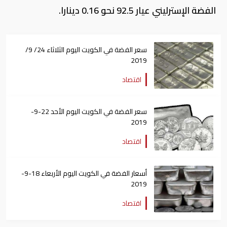
الفضة الإسترليني عيار 92.5 نحو 0.16 دينارا.
سعر الفضة في الكويت اليوم الثلاثاء 24/ 9/
2019
اقتصاد
سعر الفضة في الكويت اليوم الأحد 22-9-
2019
اقتصاد
أسعار الفضة في الكويت اليوم الأربعاء 18-9-
2019
اقتصاد