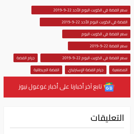
سعر الفضة في الكويت اليوم الأحد 22-9-2019
الفضة في الكويت اليوم الأحد 22-9-2019
سعر الفضة في الكويت اليوم
سعر الفضة 22-9-2019
سعر الفضة في الكويت اليوم 22-9-2019
جرام الفضة
المصنعية
جرام الفضة الإسترليني
الفضة البريطانية
تابع آخر أخبارنا على أخبار غوغول نيوز
التعليقات