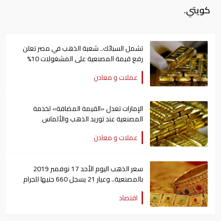
كويتي.
تشمل السبائك.. شعبة الذهب في مصر تعلن
رفع قيمة المصنعية على المشغولات 10%
عملات و معادن
الإمارات تعدل «القيمة المضافة» لخدمة
المصنعية عند توريد الذهب والألماس
عملات و معادن
سعر الذهب اليوم الأحد 17 نوفمبر 2019
بالمصنعية.. وعيار 21 يسجل 660 جنيها للجرام
اقتصاد