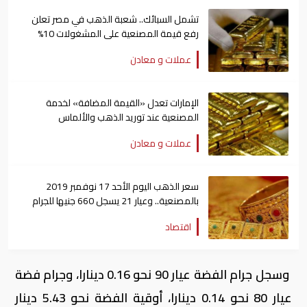
تشمل السبائك.. شعبة الذهب في مصر تعلن
رفع قيمة المصنعية على المشغولات 10%
عملات و معادن
الإمارات تعدل «القيمة المضافة» لخدمة
المصنعية عند توريد الذهب والألماس
عملات و معادن
سعر الذهب اليوم الأحد 17 نوفمبر 2019
بالمصنعية.. وعيار 21 يسجل 660 جنيها للجرام
اقتصاد
وسجل جرام الفضة عيار 90 نحو 0.16 دينارا، وجرام فضة
عيار 80 نحو 0.14 دينارا، أوقية الفضة نحو 5.43 دينار