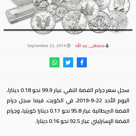
مصطفى عبد الله
September 22, 2019
سجل سعر جرام الفضة النقي عيار 99.9 نحو 0.18 دينارا،
اليوم الأحد 22-9-2019، في الكويت، فيما سجل جرام
الفضة البريطانية عيار 95.8 نحو 0.17 دينارا كويتيا، وجرام
الفضة الإسترليني عيار 92.5 نحو 0.16 دينارا.