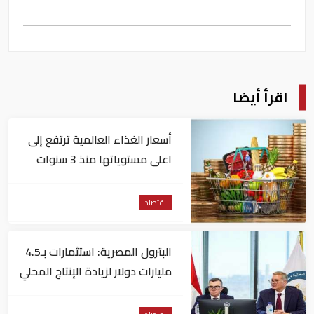
اقرأ أيضا
أسعار الغذاء العالمية ترتفع إلى
اعلى مستوياتها منذ 3 سنوات
اقتصاد
البترول المصرية: استثمارات بـ4.5
مليارات دولار لزيادة الإنتاج المحلي
وتقليل الاستيراد