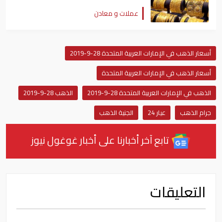
عملات و معادن
أسعار الذهب في الإمارات العربية المتحدة 28-9-2019
أسعار الذهب في الإمارات العربية المتحدة
الذهب في الإمارات العربية المتحدة 28-9-2019
الذهب 28-9-2019
جرام الذهب
عيار 24
الجنية الذهب
تابع آخر أخبارنا على أخبار غوغول نيوز
التعليقات