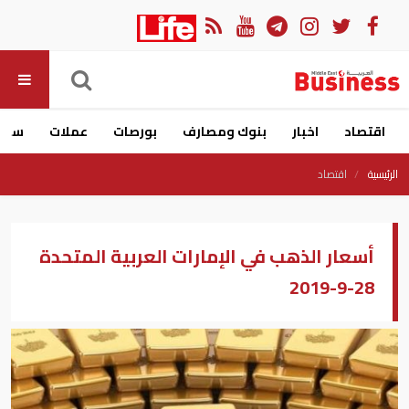
اقتصاد
اخبار
بنوك ومصارف
بورصات
عملات
سيار
الرئيسية
اقتصاد
أسعار الذهب في الإمارات العربية المتحدة
28-9-2019