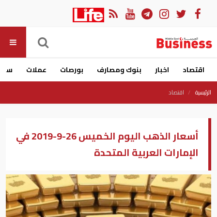
اقتصاد
اخبار
بنوك ومصارف
بورصات
عملات
سيار
الرئيسية
اقتصاد
أسعار الذهب اليوم الخميس 26-9-2019 في
الإمارات العربية المتحدة