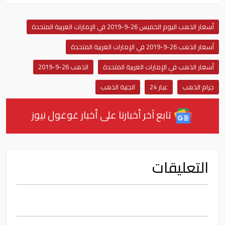
أسعار الذهب اليوم الخميس 26-9-2019 في الإمارات العربية المتحدة
أسعار الذهب 26-9-2019 في الإمارات العربية المتحدة
أسعار الذهب في الإمارات العربية المتحدة
الذهب 26-9-2019
جرام الذهب
عيار 24
الجنية الذهب
تابع آخر أخبارنا على أخبار غوغول نيوز
التعليقات