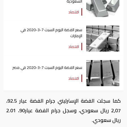
السعودية
اقتصاد
سعر الفضة اليوم السبت 7-3-2020 في
الإمارات
اقتصاد
سعر الفضة اليوم السبت 7-3-2020 في مصر
اقتصاد
كما سجلت الفضة الإسترليني جرام الفضة عيار 92.5،
2٫07 ريال سعودي، وسجل جرام الفضة عيار90، 2.01
ريال سعودي.