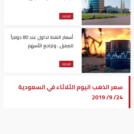
مليون درهم
اقتصاد
أسعار النفط تداول عند 80 دولاراً
للبرميل.. وتراجع الأسهم
الأمريكية
اقتصاد
سعر الذهب اليوم الثلاثاء في السعودية
24/ 9/ 2019