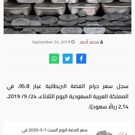
محمد أحمد
September 24, 2019
سجل سعر جرام الفضة البريطانية عيار 95.8، في
المملكة العربية السعودية اليوم الثلاثاء، 24/ 9/ 2019،
2٫14 ريالًا سعوديًا.
سعر الفضة اليوم السبت 7-3-2020 في