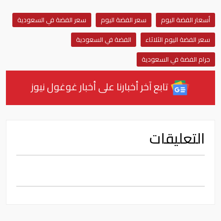
أسعار الفضة اليوم
سعر الفضة اليوم
سعر الفضة في السعودية
سعر الفضة اليوم الثلاثاء
الفضة في السعودية
جرام الفضة في السعودية
تابع آخر أخبارنا على أخبار غوغول نيوز
التعليقات