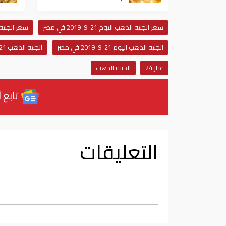
سعر الجنيه الذهب اليوم 21-9-2019 في مصر
سعر الجنيه الذهب 21
الجنيه الذهب اليوم 21-9-2019 في مصر
الجنيه الذهب 21-9-2019 في مصر
عيار 24
الجنية الذهب
تابع آ
التعليقات