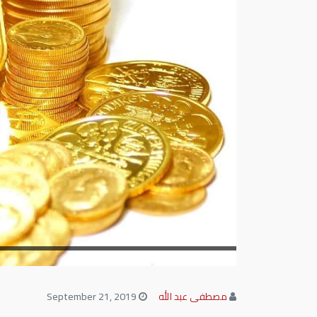
مصطفى عبد الله
September 21, 2019