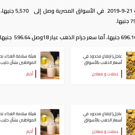
سجل سعر الجنيه الذهب سعرا، اليوم السبت 21-9-2019 في ال
عاجل| ارتفاع محدود في
هيئة سلامة الغذاء ت
أسعار الذهب بالأسواق
المواطنين بشأن حليب
المصرية اليوم الإثنين
الأطفال المتداول
عملات و معادن
أخبار
بالأسواق المصرية
عاجل| ارتفاع محدود في
هيئة سلامة الغذاء ت
أسعار الذهب بالأسواق
المواطنين بشأن حليب
المصرية اليوم الإثنين
الأطفال المتداول
عملات و معادن
أخبار
بالأسواق المصرية