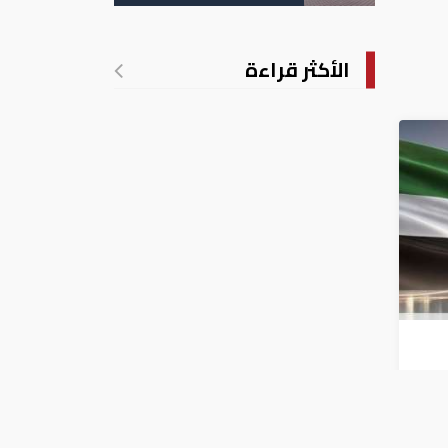
الأكثر قراءة
الربع