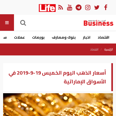
اقتصاد
اخبار
بنوك ومصارف
بورصات
عملات
سيار
الرئيسية
اقتصاد
أسعار الذهب اليوم الخميس 19-9-2019 في
الأسواق الإماراتية