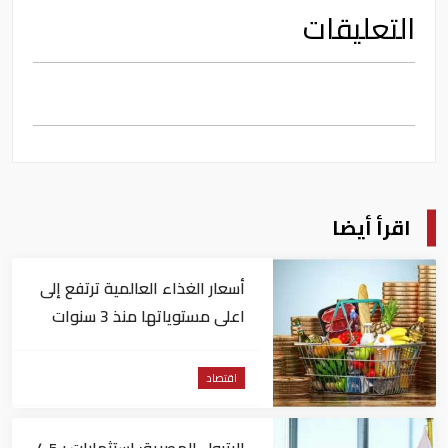
التعليقات
اقرأ أيضا
أسعار الغذاء العالمية ترتفع إلى
اعلى مستوياتها منذ 3 سنوات
اقتصاد