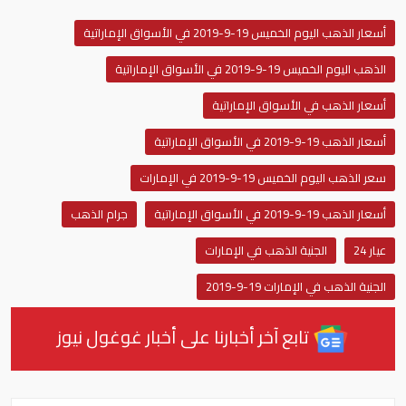
أسعار الذهب اليوم الخميس 19-9-2019 في الأسواق الإماراتية
الذهب اليوم الخميس 19-9-2019 في الأسواق الإماراتية
أسعار الذهب في الأسواق الإماراتية
أسعار الذهب 19-9-2019 في الأسواق الإماراتية
سعر الذهب اليوم الخميس 19-9-2019 في الإمارات
أسعار الذهب 19-9-2019 في الأسواق الإماراتية
جرام الذهب
عيار 24
الجنية الذهب في الإمارات
الجنية الذهب في الإمارات 19-9-2019
تابع آخر أخبارنا على أخبار غوغول نيوز