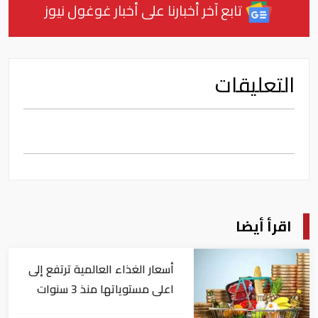
تابع آخر أخبارنا على أخبار غوغول نيوز
التعليقات
اقرأ أيضا
أسعار الغذاء العالمية ترتفع إلى
اعلى مستوياتها منذ 3 سنوات