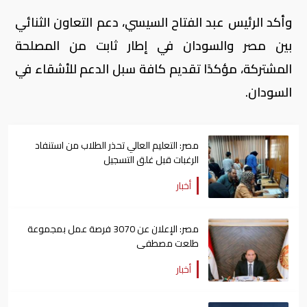
وأكد الرئيس عبد الفتاح السيسي، دعم التعاون الثنائي
بين مصر والسودان في إطار ثابت من المصلحة
المشتركة، مؤكدًا تقديم كافة سبل الدعم للأشقاء في
السودان.
مصر: التعليم العالي تحذر الطلاب من استنفاد
الرغبات قبل غلق التسجيل
أخبار
مصر: الإعلان عن 3070 فرصة عمل بمجموعة
طلعت مصطفى
أخبار