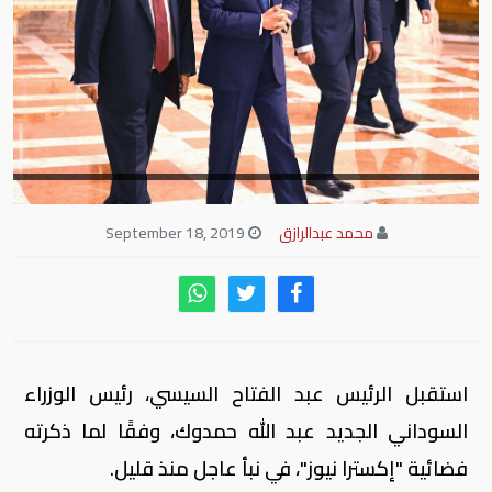
محمد عبدالرازق
September 18, 2019
استقبل الرئيس عبد الفتاح السيسي، رئيس الوزراء
السوداني الجديد عبد الله حمدوك، وفقًا لما ذكرته
فضائية "إكسترا نيوز"، في نبأ عاجل منذ قليل.