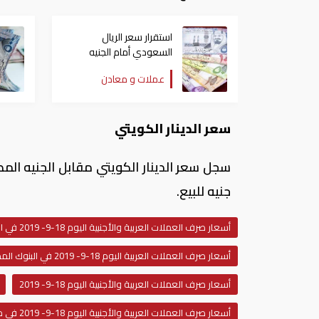
استقرار سعر الريال
السعودي أمام الجنيه
المصري اليوم الأحد
عملات و معادن
سعر الدينار الكويتي
جنيه للبيع.
أسعار صرف العملات العربية والأجنبية اليوم 18-9- 2019 في البنوك المصرية
أسعار صرف العملات العربية اليوم 18-9- 2019 في البنوك المصرية
أسعار صرف العملات العربية والأجنبية اليوم 18-9- 2019
أسعار صرف العملات العربية والأجنبية اليوم 18-9- 2019 في مصر