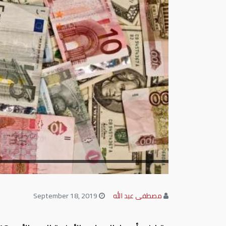
مصطفى عبد الله
September 18, 2019