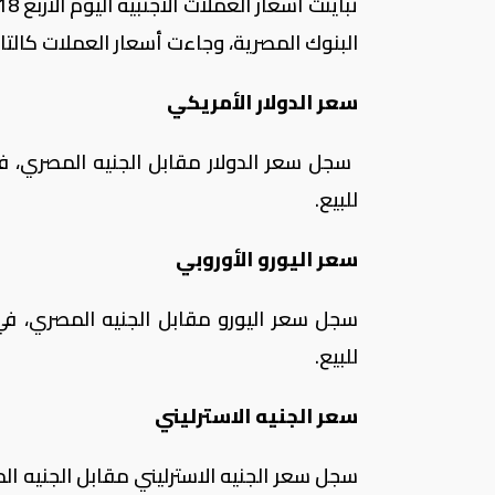
البنوك المصرية، وجاءت أسعار العملات كالتال
سعر الدولار الأمريكي
للبيع.
سعر اليورو الأوروبي
للبيع.
سعر الجنيه الاسترليني