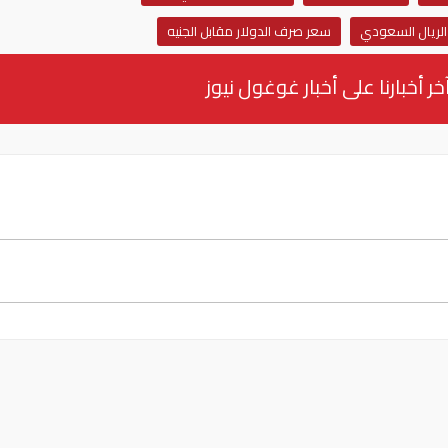
الريال السعودي
سعر صرف الدولار مقابل الجنيه
خر أخبارنا على أخبار غوغول نيوز