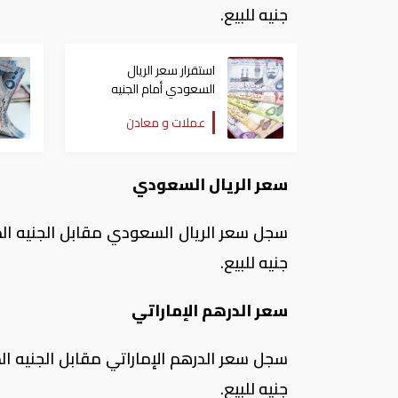
جنيه للبيع.
استقرار سعر الريال
السعودي أمام الجنيه
المصري اليوم الأحد
عملات و معادن
سعر الريال السعودي
جنيه للبيع.
سعر الدرهم الإماراتي
جنيه للبيع.