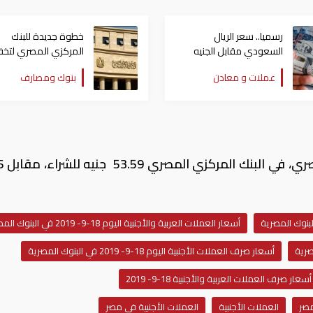
رسميا.. سعر الريال
خطوة جديدة للبنك
السعودي مقابل الجنيه
المركزي المصري لتخ
المصري اليوم الأحد
الضغط على العملات
عملات و معادن
بنوك ومصارف
الأجنبية
سجل سعر الدي
أسعار العملات العربية والأجنبية اليوم 18-9- 2019 في البنوك المصرية
أسعار صرف العملات الأجنبية اليوم 18-9- 2019 في البنوك المصرية
أسعار صرف العملات العربية والأجنبية 18-9- 2019
العملات الأجنبية
العملات الأجنبية في مصر