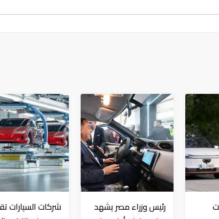
ت
رئيس وزراء مصر يشهد
شركات السيارات ت