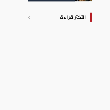
التسجيل
الأكثر قراءة