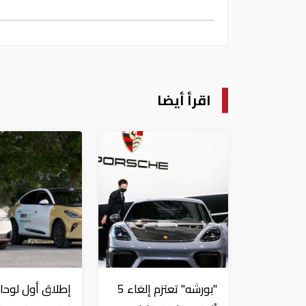
اقرأ أيضا
"بورشه" تعتزم إلغاء 5
إطلاق أول لوحا