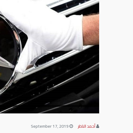
أحمد الناظر
September 17, 2019