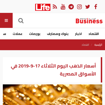
اقتصاد
اخبار
بنوك ومصارف
بورصات
عملات
سيار
الرئيسية
اقتصاد
أسعار الذهب اليوم الثلاثاء 17-9-2019 في
الأسواق المصرية