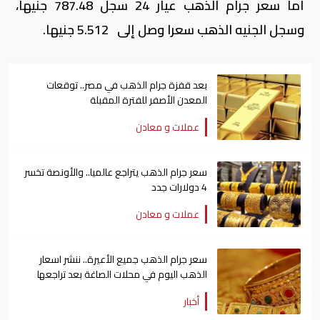
أما سعر جرام الذهب عيار 24 سجل 787.48 جنيها،
وسجل الجنيه الذهب سعرا وصل إلى 5.512 جنيها.
بعد قفزة جرام الذهب في مصر.. توقعات
المعدن الأصفر للفترة المقبلة
عملات و معادن
سعر جرام الذهب يتراجع عالميا.. والأونصة تخسر
4 دولارات جدد
عملات و معادن
سعر جرام الذهب جميع الأعيرة.. ننشر اسعار
الذهب اليوم في محلات الصاغة بعد تراجعها
أخبار