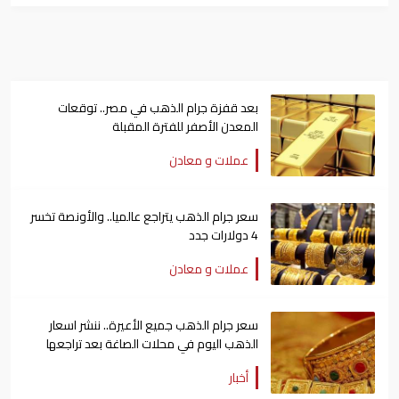
بعد قفزة جرام الذهب في مصر.. توقعات
المعدن الأصفر للفترة المقبلة
عملات و معادن
سعر جرام الذهب يتراجع عالميا.. والأونصة تخسر
4 دولارات جدد
عملات و معادن
سعر جرام الذهب جميع الأعيرة.. ننشر اسعار
الذهب اليوم في محلات الصاغة بعد تراجعها
أخبار