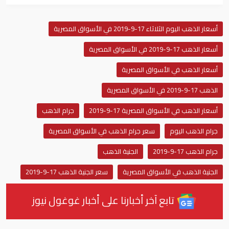
أسعار الذهب اليوم الثلاثاء 17-9-2019 في الأسواق المصرية
أسعار الذهب 17-9-2019 في الأسواق المصرية
أسعار الذهب في الأسواق المصرية
الذهب 17-9-2019 في الأسواق المصرية
أسعار الذهب في الأسواق المصرية 17-9-2019
جرام الذهب
جرام الذهب اليوم
سعر جرام الذهب في الأسواق المصرية
جرام الذهب 17-9-2019
الجنية الذهب
الجنية الذهب في الأسواق المصرية
سعر الجنية الذهب 17-9-2019
تابع آخر أخبارنا على أخبار غوغول نيوز