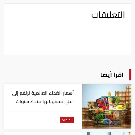
التعليقات
اقرأ أيضا
أسعار الغذاء العالمية ترتفع إلى
اعلى مستوياتها منذ 3 سنوات
اقتصاد