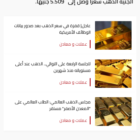
الجنيه الذهب سعرا وصل إلى 5.509 جنيها.
عاجل| قفزة في سعر الذهب بعد صدور بيانات
الوظائف الأمريكية
عملات و معادن
للجلسة الرابعة على التوالي.. الذهب عند أعلى
مستوياته منذ شهرين
عملات و معادن
مجلس الذهب العالمي: الطلب العالمي على
"المعدن الأصفر" مستقر
عملات و معادن