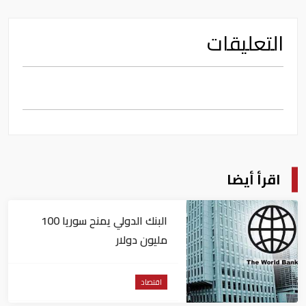
التعليقات
اقرأ أيضا
البنك الدولي يمنح سوريا 100
مليون دولار
اقتصاد