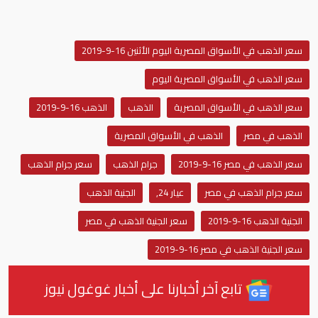
سعر الذهب في الأسواق المصرية اليوم الأثنين 16-9-2019
سعر الذهب في الأسواق المصرية اليوم
سعر الذهب في الأسواق المصرية
الذهب
الذهب 16-9-2019
الذهب في مصر
الذهب في الأسواق المصرية
سعر الذهب في مصر 16-9-2019
جرام الذهب
سعر جرام الذهب
سعر جرام الذهب في مصر
عيار 24,
الجنية الذهب
الجنية الذهب 16-9-2019
سعر الجنية الذهب في مصر
سعر الجنية الذهب في مصر 16-9-2019
تابع آخر أخبارنا على أخبار غوغول نيوز