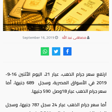
مصطفى عبد الله
September 16, 2019
ارتفع سعر جرام الذهب، عيار 21، اليوم الأثنين 16-9-
2019 في الأسواق المصرية، وسجل 689 جنيها، أما
سعر جرام الذهب عيار 18وصل 590 جنيها.
أما سعر جرام الذهب عيار 24 سجل 787 جنيها، وسجل