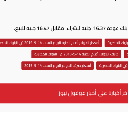
16.47 جنيه للبيع.
أسعار الدولار أمام الجنيه اليوم السبت 14-9-2019 في البنوك المصرية
صرف الدولار أمام الجنيه 14-9-2019 في البنوك المصرية
في البنوك المصرية
أسعار صرف الدولار اليوم السبت 14-9-2019
خر أخبارنا على أخبار غوغول نيوز