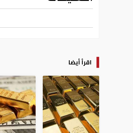
اقرأ أيضا