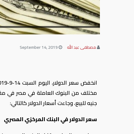
مصطفى عبد الله
September 14, 2019
جنيه للبيع، وجاءت أسعار الدولار كالتالي:
سعر الدولار في البنك المركزي المصري