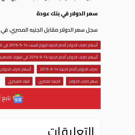
سعر الدولار في بنك عودة
سجل سعر الدولار مقابل الجنيه المصري، في بنك عودة 16.37 جنيه للشراء، مقابل 
أسعار صرف الدولار أمام الجنيه اليوم السبت 14-9-2019 في البنوك المصرية
أسعار صرف الدولار أمام الجنيه 14-9-2019 في البنوك المصرية
صرف الدولار أمام الجنيه 14-9-2019
أسعار صرف الدولار 
سعر صرف الدولار
الجنيه لمصري
البنك المركزي
تابع آ
التعليقات