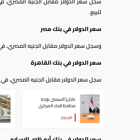
للبيع.
سعر الدولار في بنك مصر
وسجل سعر الدولار مقابل الجنيه المصري، في بنك مصر 16.37 جنيه للشراء، مقابل 
سعر الدولار في بنك القاهرة
سجل سعر الدولار مقابل الجنيه المصري، في بنك القاهرة 16.37 جنيه للشراء، مق
عاجل| السيسي يوجه
محافظ البنك المركزي
باحتواء التضخم
اقتصاد
سعر الدولار في بنك أبو ظبي الإسلامي