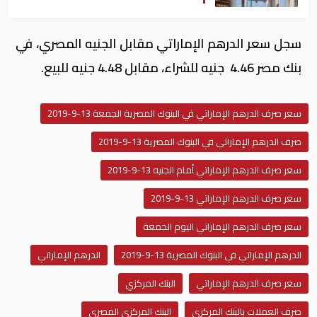
سجل سعر الدرهم الإماراتي مقابل الجنيه المصري، في
بنك مصر 4.46 جنيه للشراء، مقابل 4.48 جنيه للبيع.
سعر صرف الدرهم الإماراتي في البنوك المصرية الجمعة 13-9-2019
صرف الدرهم الإماراتي في البنوك المصرية 13-9-2019
سعر صرف الدرهم الإماراتي أمام الجنيه 13-9-2019
سعر صرف الدرهم الإماراتي 13-9-2019
سعر صرف الدرهم الإماراتي اليوم الجمعة
الدرهم الإماراتي في البنوك المصرية 13-9-2019
الدرهم الإماراتي
سعر صرف الدرهم الإماراتي
البنك المركزي
صرف العملات بالبنك المركزي
البنك المركزي المصري