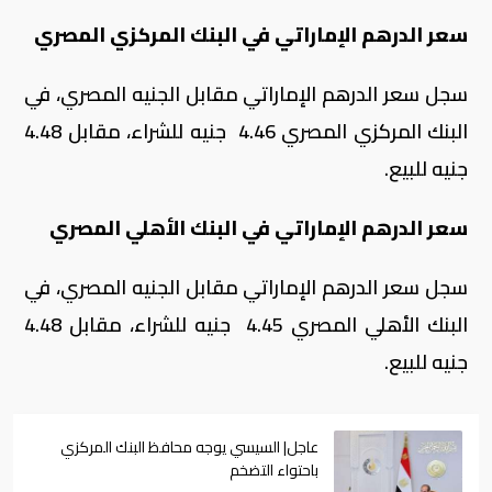
سعر الدرهم الإماراتي في البنك المركزي المصري
سجل سعر الدرهم الإماراتي مقابل الجنيه المصري، في
البنك المركزي المصري 4.46 جنيه للشراء، مقابل 4.48
جنيه للبيع.
سعر الدرهم الإماراتي في البنك الأهلي المصري
سجل سعر الدرهم الإماراتي مقابل الجنيه المصري، في
البنك الأهلي المصري 4.45 جنيه للشراء، مقابل 4.48
جنيه للبيع.
عاجل| السيسي يوجه محافظ البنك المركزي
باحتواء التضخم