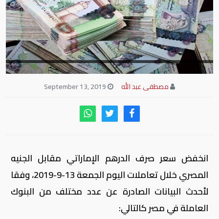
مصطفى عبد الله
September 13, 2019
انخفض سعر صرف الدرهم الإماراتي مقابل الجنيه
المصري خلال تعاملات اليوم الجمعة 13-9-2019، وفقا
لأحدث البيانات الصادرة عن عدد مختلف من البنوك
العاملة في مصر كالتالي: