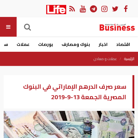
اقتصاد
اخبار
بنوك ومصارف
بورصات
عملات
سيار
الرئيسية
عملات و معادن
سعر صرف الدرهم الإماراتي في البنوك
المصرية الجمعة 13-9-2019