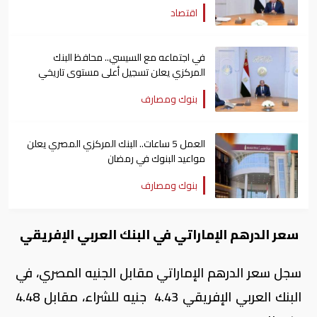
اقتصاد
في اجتماعه مع السيسي.. محافظ البنك
المركزي يعلن تسجيل أعلى مستوى تاريخي
للاحتياطي الدولي
بنوك ومصارف
العمل 5 ساعات.. البنك المركزي المصري يعلن
مواعيد البنوك في رمضان
بنوك ومصارف
سعر الدرهم الإماراتي في البنك العربي الإفريقي
سجل سعر الدرهم الإماراتي مقابل الجنيه المصري، في
البنك العربي الإفريقي 4.43 جنيه للشراء، مقابل 4.48