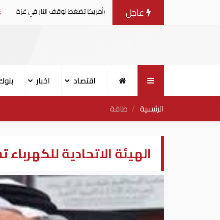
عاجل
مفاوضات مع إسرائيل.. وأمريكا تضغط لوقف النار في غزة
ال
اقتصاد
اخبار
بنوك
الرئيسية
طاقة
الهيئة الاتحادية للكهرباء 