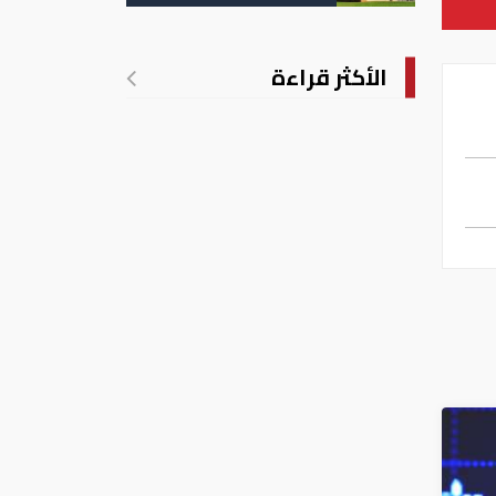
تدريجي للحرارة
الأكثر قراءة