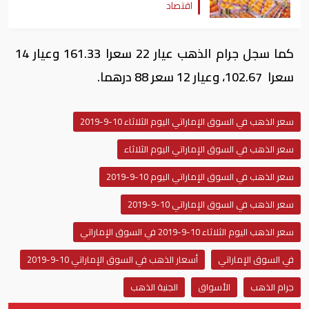
اقتصاد
كما سجل جرام الذهب عيار 22 سعرا 161.33 وعيار 14
سعرا 102.67، وعيار 12 سعر 88 درهما.
سعر الذهب في السوق الإماراتي اليوم الثلاثاء 10-9-2019
سعر الذهب في السوق الإماراتي اليوم الثلاثاء
سعر الذهب في السوق الإماراتي اليوم 10-9-2019
سعر الذهب في السوق الإماراتي 10-9-2019
سعر الذهب اليوم الثلاثاء 10-9-2019 في السوق الإماراتي
في السوق الإماراتي
أسعار الذهب في السوق الإماراتي 10-9-2019
جرام الذهب
الأسواق
الجنية الذهب