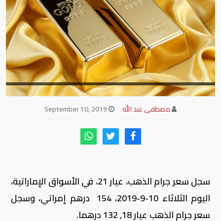
مصطفى عبد الله
September 10, 2019
سجل سعر جرام الذهب، عيار 21، في الأسواق الإماراتية،
اليوم الثلاثاء 10-9-2019، 154 درهم إمراتي، وسجل
سعر جرام الذهب عيار 18, 132 درهما.