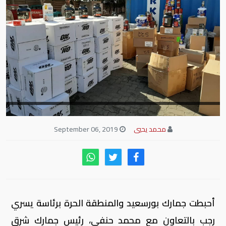
محمد يحيي
September 06, 2019
أحبطت جمارك بورسعيد والمنطقة الحرة برئاسة يسري
رجب بالتعاون مع محمد حنفي، رئيس جمارك شرق