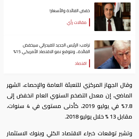
خفض الفائدة والأسعار!
مقالات رأي
ترامب: الرئيس الجديد للفيدرالي سيخفض
الفائدة.. ونتوقع نمو الاقتصاد الأمريكي 15%
اقتصاد
وقال الجهاز المركزي للتعبئة العامة والإحصاء، الشهر
الماضي، إن معدل التضخم السنوي العام انخفض إلى
7.8% في يوليو 2019، كأدنى مستوى في 4 سنوات،
مقابل 13 % خلال يوليو 2018.
وتشير توقعات خبراء الاقتصاد الكلي وبنوك الاستثمار