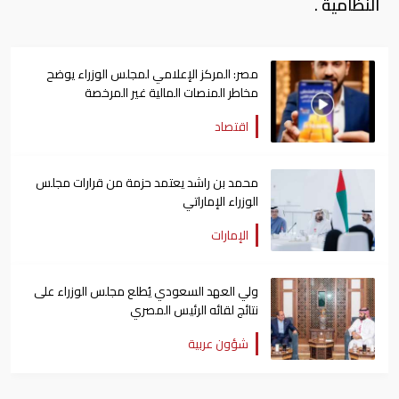
النظامية .
مصر: المركز الإعلامي لمجلس الوزراء يوضح
مخاطر المنصات المالية غير المرخصة
اقتصاد
محمد بن راشد يعتمد حزمة من قرارات مجلس
الوزراء الإماراتي
الإمارات
ولي العهد السعودي يُطلع مجلس الوزراء على
نتائج لقائه الرئيس المصري
شؤون عربية