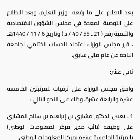
بعد الاطلاع على ما رفعه وزير التعليم، وبعد الاطلاع
على التوصية المعدة في مجلس الشؤون الاقتصادية
والتنمية رقم ( 21 ـ 55 / 40 / د ) وتاريخ 6 / 11 / 1440هـ
، قرر مجلس الوزراء اعتماد الحساب الختامي لجامعة
الباحة عن عام مالي سابق.
ثاني عشر:
وافق مجلس الوزراء على ترقيات للمرتبتين الخامسة
عشرة والرابعة عشرة، وذلك على النحو التالي :
1 ـ تعيين الدكتور مشاري بن إبراهيم بن سالم المشاري
على وظيفة (نائب مدير مركز المعلومات الوطني)
بالمرتبة الخامسة عشرة بمركز المعلومات الوطني.