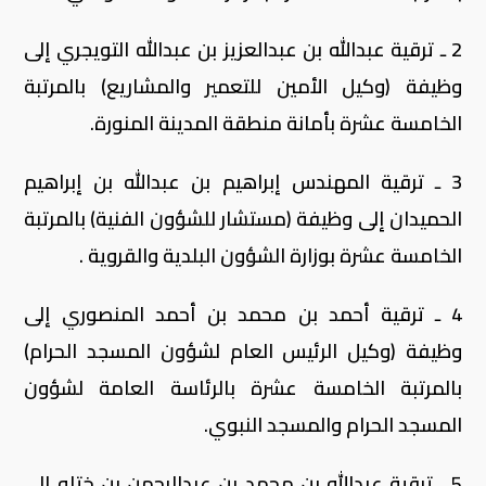
2 ـ ترقية عبدالله بن عبدالعزيز بن عبدالله التويجري إلى
وظيفة (وكيل الأمين للتعمير والمشاريع) بالمرتبة
الخامسة عشرة بأمانة منطقة المدينة المنورة.
3 ـ ترقية المهندس إبراهيم بن عبدالله بن إبراهيم
الحميدان إلى وظيفة (مستشار للشؤون الفنية) بالمرتبة
الخامسة عشرة بوزارة الشؤون البلدية والقروية .
4 ـ ترقية أحمد بن محمد بن أحمد المنصوري إلى
وظيفة (وكيل الرئيس العام لشؤون المسجد الحرام)
بالمرتبة الخامسة عشرة بالرئاسة العامة لشؤون
المسجد الحرام والمسجد النبوي.
5 ـ ترقية عبدالله بن محمد بن عبدالرحمن بن ختله إلى