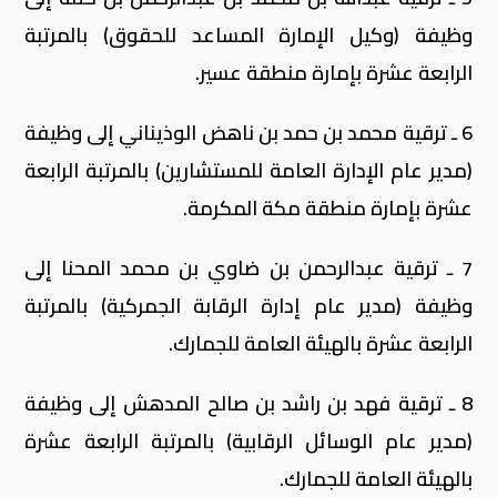
وظيفة (وكيل الإمارة المساعد للحقوق) بالمرتبة
الرابعة عشرة بإمارة منطقة عسير.
6 ـ ترقية محمد بن حمد بن ناهض الوذيناني إلى وظيفة
(مدير عام الإدارة العامة للمستشارين) بالمرتبة الرابعة
عشرة بإمارة منطقة مكة المكرمة.
7 ـ ترقية عبدالرحمن بن ضاوي بن محمد المحنا إلى
وظيفة (مدير عام إدارة الرقابة الجمركية) بالمرتبة
الرابعة عشرة بالهيئة العامة للجمارك.
8 ـ ترقية فهد بن راشد بن صالح المدهش إلى وظيفة
(مدير عام الوسائل الرقابية) بالمرتبة الرابعة عشرة
بالهيئة العامة للجمارك.