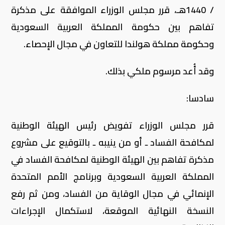
/ 1440هـ، قرر مجلس الوزراء الموافقة على مذكرة
تفاهم بين حكومة المملكة العربية السعودية
وحكومة مملكة هولندا للتعاون في مجال الإحصاء.
وقد أُعد مرسوم ملكي بذلك.
سادسا:
قرر مجلس الوزراء تفويض رئيس الهيئة الوطنية
لمكافحة الفساد ـ أو من ينيبه ـ بالتوقيع على مشروع
مذكرة تفاهم بين الهيئة الوطنية لمكافحة الفساد في
المملكة العربية السعودية وبرنامج الأمم المتحدة
الإنمائي في مجال الوقاية من الفساد، ومن ثم رفع
النسخة النهائية الموقعة، لاستكمال الإجراءات