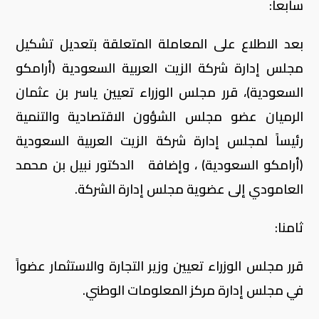
سابعا:
بعد الاطلاع على المعاملة المتعلقة بتعديل تشكيل
مجلس إدارة شركة الزيت العربية السعودية (أرامكو
السعودية)، قرر مجلس الوزراء تعيين ياسر بن عثمان
الرميان عضو مجلس الشؤون الاقتصادية والتنمية
رئيساً لمجلس إدارة شركة الزيت العربية السعودية
(أرامكو السعودية) ، وإضافة الدكتور نبيل بن محمد
العامودي إلى عضوية مجلس إدارة الشركة.
ثامنا:
قرر مجلس الوزراء تعيين وزير التجارة والاستثمار عضواً
في مجلس إدارة مركز المعلومات الوطني.