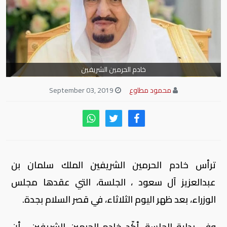
خادم الحرمين الشريفين
محمود مطاوع
September 03, 2019
ترأس خادم الحرمين الشريفين الملك سلمان بن
عبدالعزيز آل سعود ، الجلسة، التي عقدها مجلس
الوزراء، بعد ظهر اليوم الثلاثاء، في قصر السلام بجدة.
وفي بداية الجلسة، أكّد خادم الحرمين الشريفين ، أن