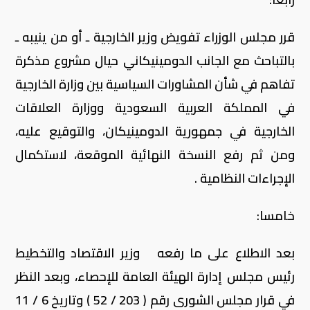
قرر مجلس الوزراء تفويض وزير الخارجية ـ أو من ينيبه ـ
بالتباحث مع الجانب الدومينيكاني حيال مشروع مذكرة
تفاهم في شأن المشاورات السياسية بين وزارة الخارجية
في المملكة العربية السعودية ووزارة العلاقات
الخارجية في جمهورية الدومينيكان، والتوقيع عليه،
ومن ثم رفع النسخة النهائية الموقعة، لاستكمال
الإجراءات النظامية .
خامسا:
بعد الاطلاع على ما رفعه وزير الاقتصاد والتخطيط
رئيس مجلس إدارة الهيئة العامة للإحصاء، وبعد النظر
في قرار مجلس الشورى رقم ( 203 / 52 ) وتاريخ 6 / 11