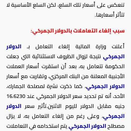
تنعكس على أسعار تلك السلع، لكن السلع الأساسية لا
تتأثر أسعارها.
سبب إلغاء التعاملات بالدولار الجمركي:
أعلنت وزارة المالية إلغاء التعامل بـ
الدولار
الجمركي
نتيجة لزوال الظروف الاستثنائية التي جعلت
الحكومة تتعامل به، بعد أن استقرت أسعار العملات
الأجنبية المعلنة من البنك المركزي، وتقاربت مع أسعار
الدولار الجمركي
، كما ذكرت نشرة لمصلحة الجمارك،
الأحد، أنه تم تحديد سعر الدولار الجمركي عند 16.6230
جنيه مقابل الدولار لليوم الاثنين.تأثير سعر
الدولار
الجمركي
، وعلى رغم من إلغاء التعامل به، لا يزال
مصطلح
الدولار الجمركي
يتم استخدامه في التعاملات