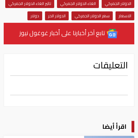
الدولار الجمركي
الغاء الدولار الجمركي
تاثير الغاء الدولار الجمركي
الاسعار
سعر الدولار الجمركي
الدولار الحر
دولار
تابع آخر أخبارنا على أخبار غوغول نيوز
التعليقات
اقرأ أيضا