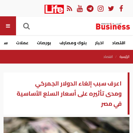
اقتصاد
اخبار
بنوك ومصارف
بورصات
عملات
سيار
الرئيسية
اقتصاد
اعرف سبب إلغاء الدولار الجمركي
ومدى تأثيره على أسعار السلع الأساسية
في مصر