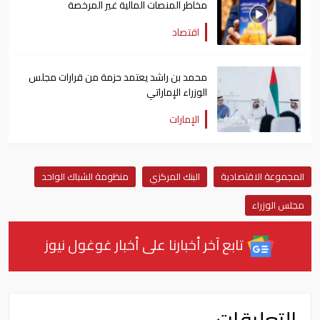
مخاطر المنصات المالية غير المرخصة
اقتصاد
محمد بن راشد يعتمد حزمة من قرارات مجلس
الوزراء الإماراتي
الإمارات
المجموعة الاقتصادية
البنك المركزي
منظومة الشباك الواحد
مجلس الوزراء
تابع آخر أخبارنا على أخبار غوغول نيوز
التعليقات