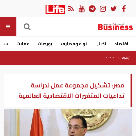
اقتصاد
اخبار
بنوك ومصارف
بورصات
عملات
سيار
الرئيسية
اقتصاد
مصر: تشكيل مجموعة عمل لدراسة
تداعيات المتغيرات الاقتصادية العالمية