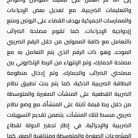
والتعليمات الضريبية، مع تعديل بعض الإجراءات
والممارسات الجمركية بهدف القضاء على الروتين ومنع
إزدواجية الإجراءات، كما تقوم مصلحة الضرائب
بالتعامل مع كافة الممولين من خلال الرقم الضريبي
الموحد، وهو ذات الرقم الذي يتم التعامل به مع
مصلحة الجمارك، وتم الإنتهاء من الربط الإلكتروني بين
مصلحتي الضرائب والجمارك، وتم إدخال منظومة
البطاقة الضريبية الذكية، كما يتم بحث تطبيق نظام
الضريبة القطعية على المنشآت الصغيرة والمتوسطة
من خلال ربط قيمة ثابتة على المنشأة، مع وضع نظام
ضريبي مبسط لتلك المنشآت، يتضمن تقديم التسهيلات
الضريبية والإجرائية، في إطار تحفيز الدولة لقطاع
المشروعات الصغيرة والمتوسطة ومتناهية الصغر. كما