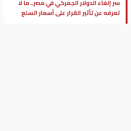
سر إلغاء الدولار الجمركي في مصر.. ما لا
تعرفه عن تأثير القرار على أسعار السلع
دولار
يوسف صلاح