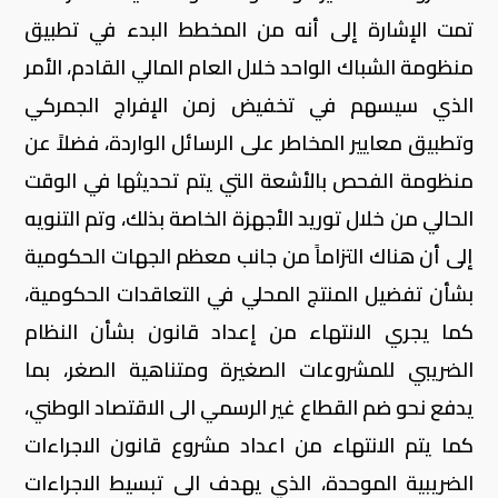
تمت الإشارة إلى أنه من المخطط البدء في تطبيق
منظومة الشباك الواحد خلال العام المالي القادم، الأمر
الذي سيسهم في تخفيض زمن الإفراج الجمركي
وتطبيق معايير المخاطر على الرسائل الواردة، فضلاً عن
منظومة الفحص بالأشعة التي يتم تحديثها في الوقت
الحالي من خلال توريد الأجهزة الخاصة بذلك، وتم التنويه
إلى أن هناك التزاماً من جانب معظم الجهات الحكومية
بشأن تفضيل المنتج المحلي في التعاقدات الحكومية،
كما يجري الانتهاء من إعداد قانون بشأن النظام
الضريبي للمشروعات الصغيرة ومتناهية الصغر، بما
يدفع نحو ضم القطاع غير الرسمي الى الاقتصاد الوطني،
كما يتم الانتهاء من اعداد مشروع قانون الاجراءات
الضريبية الموحدة، الذي يهدف الى تبسيط الاجراءات