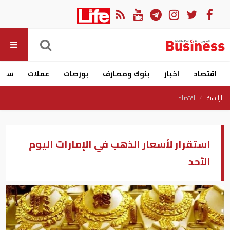
اقتصاد
اخبار
بنوك ومصارف
بورصات
عملات
سيار
الرئيسية
اقتصاد
استقرار لأسعار الذهب في الإمارات اليوم
الأحد