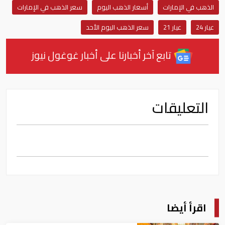
الذهب في الإمارات
أسعار الذهب اليوم
سعر الذهب في الإمارات
عيار 24
عيار 21
سعر الذهب اليوم الأحد
تابع آخر أخبارنا على أخبار غوغول نيوز
التعليقات
اقرأ أيضا