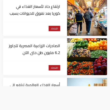
ارتفاع حاد لأسعار الغذاء في
كوريا بعد نفوق للحيوانات بسبب
الحر
اقتصاد
الصادرات الزراعية المصرية تتجاوز
6.2 مليون طن حتى الآن
اقتصاد
أسعار الغذاء العالمية ترتفع إلى
اعلى مستوياتها منذ 3 سنوات
اقتصاد