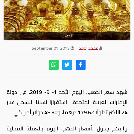
الذهب
محمد أحمد
September 01, 2019
شهد سعر الذهب، اليوم الأحد 1- 9- 2019، في دولة
الإمارات العربية المتحدة، استقرارًا نسبيًا، ليسجل عيار
24 الأكثر تداولًا 179.62 درهما، و48.90 دولار أمريكي.
وإليكم جدول بأسعار الذهب اليوم بالعملة المحلية