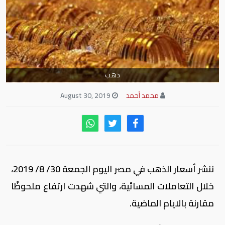
ذهب
محمد أحمد
August 30, 2019
ننشر أسعار الذهب في مصر اليوم الجمعة 30/ 8/ 2019،
خلال التعاملات المسائية، والتي شهدت ارتفاع ملحوظًا
مقارنة بالايام الماضية.