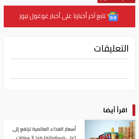
تابع آخر أخبارنا على أخبار غوغول نيوز
التعليقات
اقرأ أيضا
أسعار الغذاء العالمية ترتفع إلى
اعلى مستوياتها منذ 3 سنوات