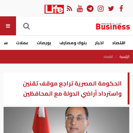
اقتصاد
اخبار
بنوك ومصارف
بورصات
عملات
سيار
الرئيسية
اقتصاد
الحكومة المصرية تراجع موقف تقنين
واسترداد أراضي الدولة مع المحافظين