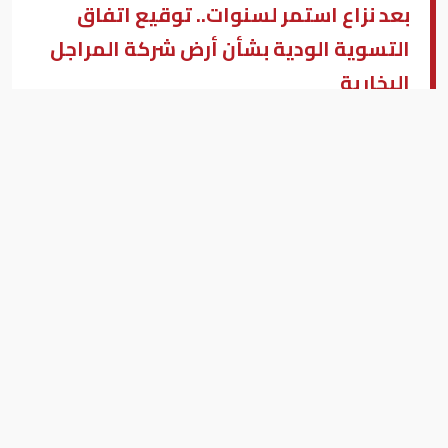
بعد نزاع استمر لسنوات.. توقيع اتفاق
التسوية الودية بشأن أرض شركة المراجل
البخارية
جانب من اللقاء