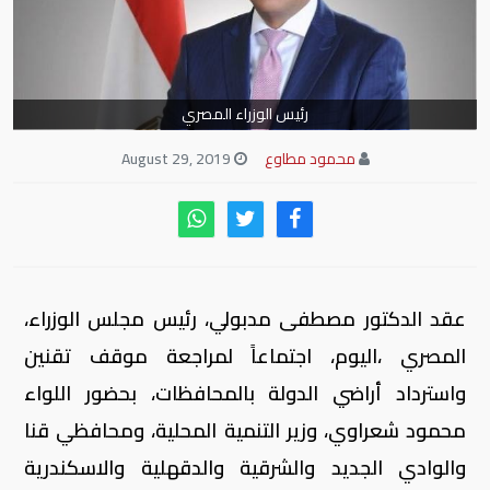
رئيس الوزراء المصري
محمود مطاوع
August 29, 2019
عقد الدكتور مصطفى مدبولي، رئيس مجلس الوزراء،
المصري ،اليوم، اجتماعاً لمراجعة موقف تقنين
واسترداد أراضي الدولة بالمحافظات، بحضور اللواء
محمود شعراوي، وزير التنمية المحلية، ومحافظي قنا
والوادي الجديد والشرقية والدقهلية والاسكندرية