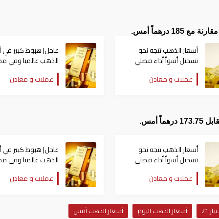
أسعار الذهب تتجه نحو
عاجل| هبوط كبير في أ
تسجيل أسوأ أداء فصلي
الذهب عالميا وفي مص
منذ 13 عاماً
عملات و معادن
عملات و معادن
أسعار الذهب تتجه نحو
عاجل| هبوط كبير في أ
تسجيل أسوأ أداء فصلي
الذهب عالميا وفي مص
منذ 13 عاماً
عملات و معادن
عملات و معادن
عيار 21
أسعار الذهب اليوم
أسعار الذهب أمس