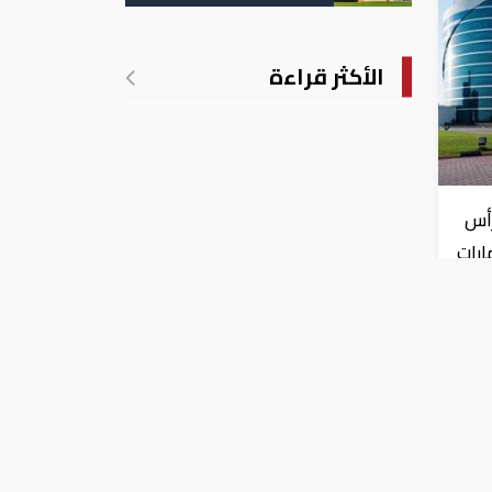
تدريجي للحرارة
الأكثر قراءة
رأس
ارات