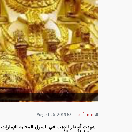
محمد أحمد
August 26, 2019