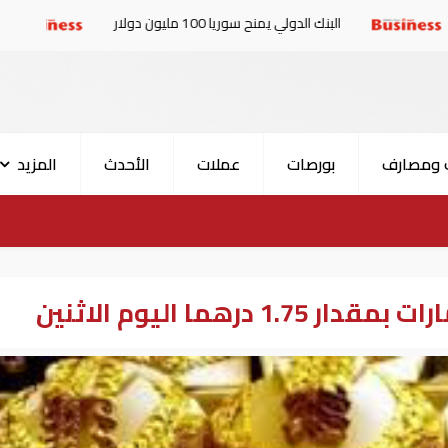
البنك الدولي يمنح سوريا 100 مليون دولار
الإمارات والبر
 ومصارف
بورصات
عملات
الأحدث
المزيد
درهما اليوم الاثنين