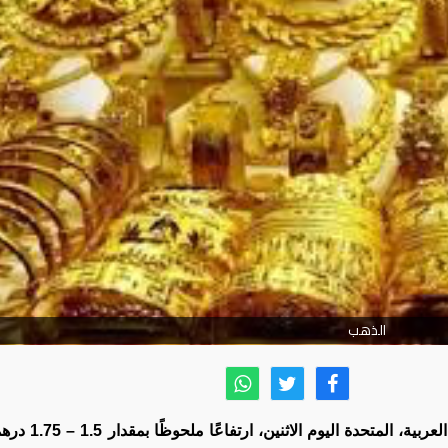
الذهب
شهدت أسعار الذهب في السوق المحلية للإمارات العربية، 