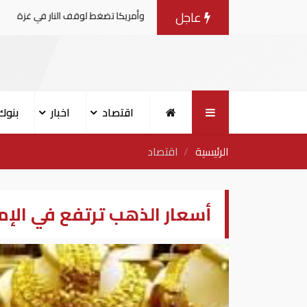
عاجل
 المفاوضات مع إسرائيل.. وأمريكا تضغط لوقف النار في غزة
اقتصاد
اخبار
بنوك
الرئيسية
اقتصاد
أسعار الذهب ترتفع في الإمارات بمقدار 1.75 