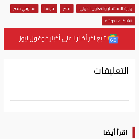
وزارة الاستثمار والتعاون الدولي
مصر
فرنسا
سانوفي مصر
الشركات الدوائية
تابع آخر أخبارنا على أخبار غوغول نيوز
التعليقات
اقرأ أيضا