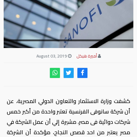
أميرة هيكل
August 03, 2019
كشفت وزارة الاستثمار والتعاون الدولي المصرية، عن
أن شركة سانوفى الفرنسية تعتبر واحدة من أكبر خمس
شركات دوائية فى مصر، مشيرة إلي أن عمل الشركة في
مصر يعتبر من احد قصص النجاح، مؤكدة أن الشركة