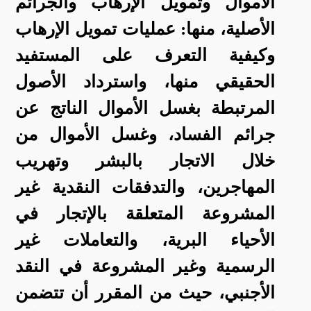
الأموال وتمويل الإرهاب والجرائم
الأصلية، منها: عمليات تمويل الإرهاب
وكيفية التعرف على المستفيد
الحقيقي منها، واسترداد الأصول
المرتبطة بغسل الأموال الناتج عن
جرائم الفساد، وغسل الأموال من
خلال الاتجار بالبشر وتهريب
المهاجرين، والتدفقات النقدية غير
المشروعة المتعلقة بالإتجار في
الأحياء البرية، والتعاملات غير
الرسمية وغير المشروعة في النقد
الأجنبي، حيث من المقرر أن تتضمن