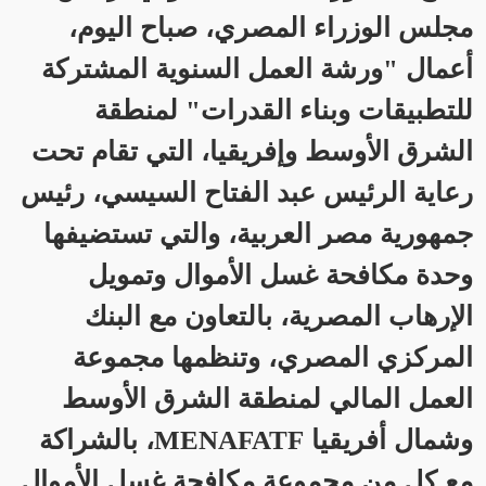
مجلس الوزراء المصري، صباح اليوم،
أعمال "ورشة العمل السنوية المشتركة
للتطبيقات وبناء القدرات" لمنطقة
الشرق الأوسط وإفريقيا، التي تقام تحت
رعاية الرئيس عبد الفتاح السيسي، رئيس
جمهورية مصر العربية، والتي تستضيفها
وحدة مكافحة غسل الأموال وتمويل
الإرهاب المصرية، بالتعاون مع البنك
المركزي المصري، وتنظمها مجموعة
العمل المالي لمنطقة الشرق الأوسط
وشمال أفريقيا
MENAFATF
، بالشراكة
مع كل من مجموعة مكافحة غسل الأموال