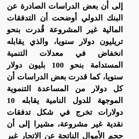
إلى أن بعض الدراسات الصادرة عن
البنك الدولي أوضحت أن التدفقات
المالية غير المشروعة قُدرت بنحو
تريليون دولار سنويا، والذي يقابله
انخفاض في معدلات التنمية
المستدامة بنحو 100 بليون دولار
سنويا، كما قدرت بعض الدراسات أن
كل دولار من المساعدة التنموية
الموجهة للدول النامية يقابله 10
دولارات تخرج في شكل تدفقات
نقدية غير مشروعة، مشيرا إلى أن
حجم الأموال الناتجة عن الاتجار غير