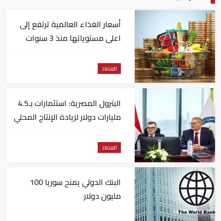
أسعار الغذاء العالمية ترتفع إلى
اعلى مستوياتها منذ 3 سنوات
اقتصاد
البترول المصرية: استثمارات بـ4.5
مليارات دولار لزيادة الإنتاج المحلي
وتقليل الاستيراد
اقتصاد
البنك الدولي يمنح سوريا 100
مليون دولار