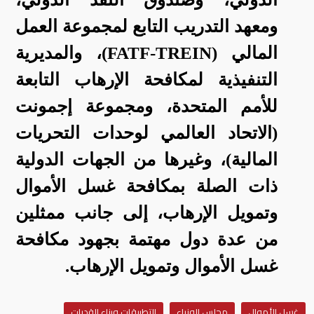
ومعهد التدريب التابع لمجموعة العمل
المالي (
FATF-TREIN
)، والمديرية
التنفيذية لمكافحة الإرهاب التابعة
للأمم المتحدة، ومجموعة إجمونت
(الاتحاد العالمي لوحدات التحريات
المالية)، وغيرها من الجهات الدولية
ذات الصلة بمكافحة غسل الأموال
وتمويل الإرهاب، إلى جانب ممثلين
من عدة دول مهتمة بجهود مكافحة
غسل الأموال وتمويل الإرهاب.
غسل الأموال
مجلس الوزراء
التطبيقات وبناء القدرات