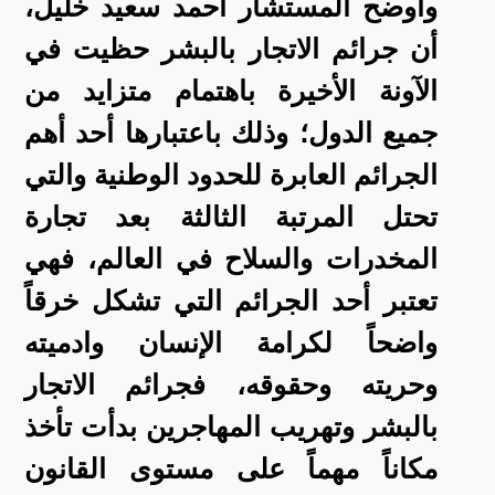
وأوضح المستشار أحمد سعيد خليل،
أن جرائم الاتجار بالبشر حظيت في
الآونة الأخيرة باهتمام متزايد من
جميع الدول؛ وذلك باعتبارها أحد أهم
الجرائم العابرة للحدود الوطنية والتي
تحتل المرتبة الثالثة بعد تجارة
المخدرات والسلاح في العالم، فهي
تعتبر أحد الجرائم التي تشكل خرقاً
واضحاً لكرامة الإنسان وادميته
وحريته وحقوقه، فجرائم الاتجار
بالبشر وتهريب المهاجرين بدأت تأخذ
مكاناً مهماً على مستوى القانون