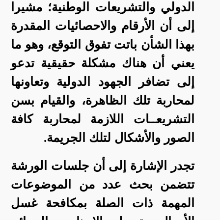
الدولي والتشريعات الوطنية؛ مشيرا
إلى أن الأرقام والاحصائيات المقدرة
بهذا الشأن باتت تفوق التوقع، وهو ما
يعني أن هناك مشكلة حقيقية تدعو
إلى تضافر الجهود الدولية وتعاونها
لمحاربة تلك الظاهرة، والقيام بسن
التشريعــات اللازمة لمحاربة كافة
الصور والأشكال لتلك الجريمة.
تجدر الإشارة إلى أن جلسات الورشة
تتضمن بحث عدد من الموضوعات
المهمة ذات الصلة بمكافحة غسل