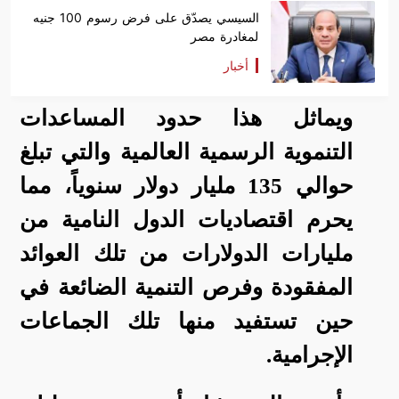
السيسي يصدّق على فرض رسوم 100 جنيه
لمغادرة مصر
أخبار
ويماثل هذا حدود المساعدات
التنموية الرسمية العالمية والتي تبلغ
حوالي 135 مليار دولار سنوياً، مما
يحرم اقتصاديات الدول النامية من
مليارات الدولارات من تلك العوائد
المفقودة وفرص التنمية الضائعة في
حين تستفيد منها تلك الجماعات
الإجرامية.