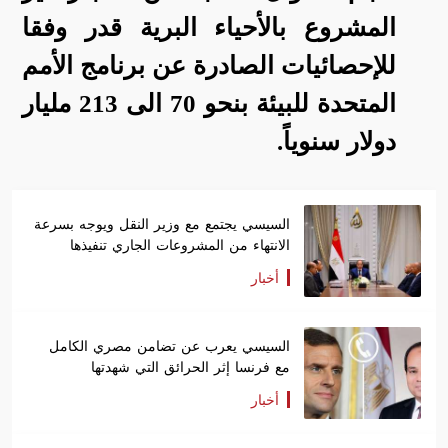
المشروع بالأحياء البرية قدر وفقا
للإحصائيات الصادرة عن برنامج الأمم
المتحدة للبيئة بنحو 70 الى 213 مليار
دولار سنوياً.
السيسي يجتمع مع وزير النقل ويوجه بسرعة
الانتهاء من المشروعات الجاري تنفيذها
أخبار
السيسي يعرب عن تضامن مصري الكامل
مع فرنسا إثر الحرائق التي شهدتها
أخبار