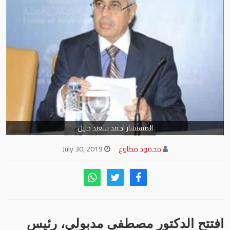
المستشار احمد سعيد خليل
محمود مطاوع
July 30, 2019
افتتح الدكتور مصطفى مدبولي، رئيس