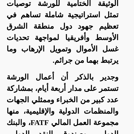
الوثيقة الختامية للورشة توصيات
تمثل استراتيجية شاملة تساهم في
تعظيم جهود دول منطقة الشرق
الأوسط وأفريقيا لمواجهة تحديات
غسل الأموال وتمويل الإرهاب وما
يرتبط بهما من جرائم.
وجدير بالذكر أن أعمال الورشة
تستمر على مدار أربعة أيام، بمشاركة
عدد كبير من الخبراء وممثلي الجهات
والمنظمات الدولية والإقليمية، منها
مجموعة العمل المالي
FATF
، والبنك
الدولي، وصندوق النقد الدولي،