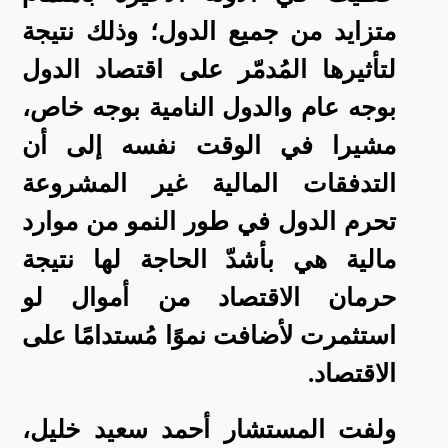
متزايد من جميع الدول؛ وذلك نتيجة
لتأثيرها المُدمّر على اقتصاد الدول
بوجه عام والدول النامية بوجه خاص،
مشيرا في الوقت نفسه إلى أن
التدفقات المالية غير المشروعة
تحرم الدول في طور النمو من موارد
مالية هي بأشدّ الحاجة لها نتيجة
حرمان الاقتصاد من أموال لو
استثمرت لأضافت نموًا مُستدامًا على
الاقتصاد.
ولفت المستشار أحمد سعيد خليل،