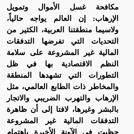
مكافحة غسل الأموال وتمويل
الإرهاب: إن العالم يواجه حالياً،
ولاسيما منطقتنا العربية، الكثير من
التحديات التي تفرضها التدفقات
المالية غير المشروعة على سلامة
النظم الاقتصادية بها في ظل
التطورات التي تشهدها المنطقة
والمخاطر ذات الطابع العالمي، مثل
الإرهاب والتهرب الضريبي والاتجار
بالبشر وغيرها، لافتا إلى أن ظاهرة
التدفقات المالية غير المشروعة
حظيت في الآونة الأخيرة باهتمام