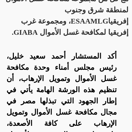
لمنطقة شرق وجنوب
إفريقيا
ESAAMLG
، ومجموعة غرب
إفريقيا لمكافحة غسل الأموال
GIABA
.
أكد المستشار أحمد سعيد خليل،
رئيس مجلس أمناء وحدة مكافحة
غسل الأموال وتمويل الإرهاب، أن
تنظيم هذه الورشة الهامة يأتي في
إطار الجهود التي تبذلها مصر في
مجال مكافحة غسل الأموال وتمويل
الإرهاب على كافة الأصعدة،