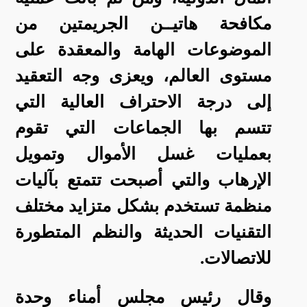
مكافحة هاتيــن الجريمتين من
الموضوعات الهامة والمعقدة على
مستوى العالم، ويعزى وجه التعقيد
إلى درجة الاحتراف العالية التي
تتسم بها الجماعات التي تقوم
بعمليات غسل الأموال وتمويل
الإرهاب والتي أصبحت تتمتع بآليات
منظمة تستخدم بشكل متزايد مختلف
التقنيات الحديثة والنظم المتطورة
للاتصالات.
وقال رئيس مجلس أمناء وحدة