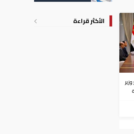
الأكثر قراءة
زير