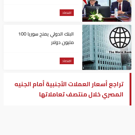
وتقليل الاستيراد
اقتصاد
البنك الدولي يمنح سوريا 100
مليون دولار
اقتصاد
تراجع أسعار العملات الأجنبية أمام الجنيه
المصري خلال منتصف تعاملاتها