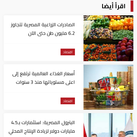
اقرأ أيضا
الصادرات الزراعية المصرية تتجاوز
6.2 مليون طن حتى الآن
اقتصاد
أسعار الغذاء العالمية ترتفع إلى
اعلى مستوياتها منذ 3 سنوات
اقتصاد
البترول المصرية: استثمارات بـ4.5
مليارات دولار لزيادة الإنتاج المحلي