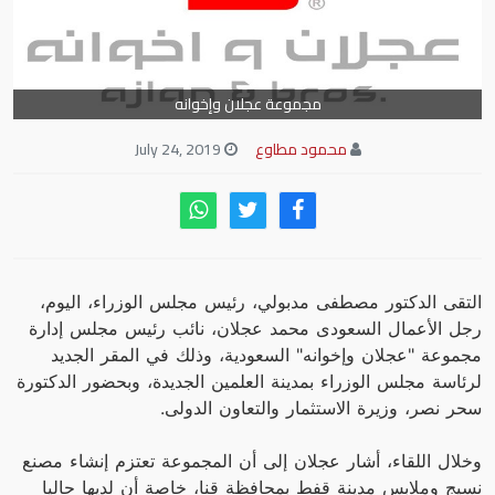
مجموعة عجلان وإخوانه
محمود مطاوع
July 24, 2019
التقى الدكتور مصطفى مدبولي، رئيس مجلس الوزراء، اليوم،
رجل الأعمال السعودى محمد عجلان، نائب رئيس مجلس إدارة
مجموعة "عجلان وإخوانه" السعودية، وذلك في المقر الجديد
لرئاسة مجلس الوزراء بمدينة العلمين الجديدة، وبحضور الدكتورة
سحر نصر، وزيرة الاستثمار والتعاون الدولى.
وخلال اللقاء، أشار عجلان إلى أن المجموعة تعتزم إنشاء مصنع
نسيج وملابس مدينة قفط بمحافظة قنا، خاصة أن لديها حاليا