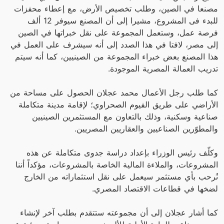
مصنعا في الصين، وطلب تخصيص الأرض، مع إعطاء محفزات
للبدء فى المشروع، مشيرا إلى أن المصنع سيوفر 12 ألف
فرصة عمل، وستعمل المجموعة على نقل خبراتها في الصين
إلى مصر، لافتا في هذا الصدد إلى أنه سيشرف على العمل في
هذا المصنع بعض خبراء المجموعة من الصينيين، كما أنه سيتم
تدريب العمالة المصرية الموجودة.
كما طلب رجل الأعمال محمد عجلان الحصول على مساحة من
الأراضي على طريق الفيوم الصحراوي؛ لإقامة مدينة متكاملة
صناعية وسكنية، وذلك بالتعاون مع المستثمرين الصينيين
والمطوّرين الصناعيين والعقاريين المصريين.
وكلّف رئيس الوزراء بإعداد دراسة جدوى متكاملة عن هذه
المشروعات، والملاءة المالية الخاصة بالمشروعات، مؤكداً أننا
نُرحب بأي مستثمر سيعمل على نقل استثماراته من الخارج
لضخها في قطاعات الاقتصاد المصري.
كما أشار عجلان إلى أن مجموعته ستتقدم بطلب آخر لإنشاء