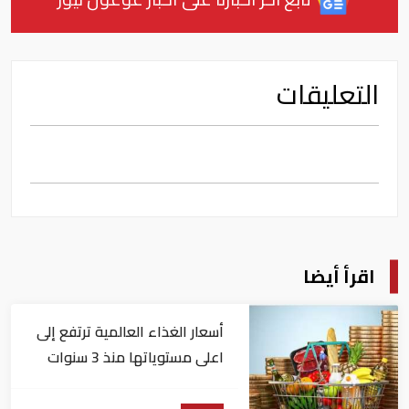
التعليقات
اقرأ أيضا
أسعار الغذاء العالمية ترتفع إلى
اعلى مستوياتها منذ 3 سنوات