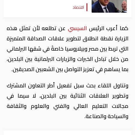
اقتصاد
كما أعرب الرئيس
السيسي
عن تطلعه لأن تمثل هذه
الزيارة نقطة انطلاق لتطوير علاقات الصداقة المتميزة
التي تربط بين مصر وبيلاروسيا خاصةً في شقها البرلماني
من خلال تبادل الخبرات والزيارات البرلمانية بين البلدين،
بما يساهم في تعزيز التواصل بين الشعبين الصديقين.
وتناول اللقاء بحث سبل تفعيل أطر التعاون المشترك
وتطوير العلاقات الثنائية بين البلدين، لا سيما في
مجالات التعليم العالي والفني والعلوم والثقافة
والسياحة والصناعة.