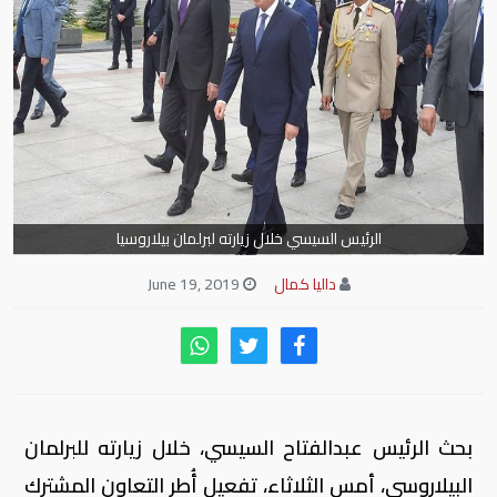
الرئيس السيسي خلال زيارته لبرلمان بيلاروسيا
داليا كمال
June 19, 2019
بحث الرئيس عبدالفتاح السيسي، خلال زيارته للبرلمان
البيلاروسي، أمس الثلاثاء، تفعيل أُطر التعاون المشترك