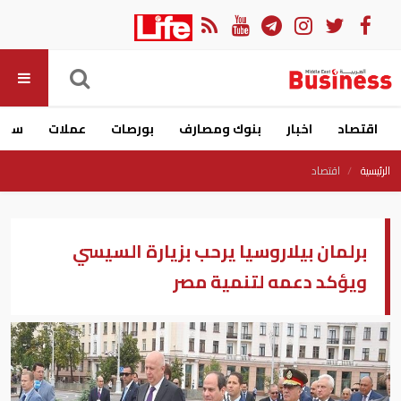
اقتصاد
اخبار
بنوك ومصارف
بورصات
عملات
سيار
الرئيسية
اقتصاد
برلمان بيلاروسيا يرحب بزيارة السيسي
ويؤكد دعمه لتنمية مصر