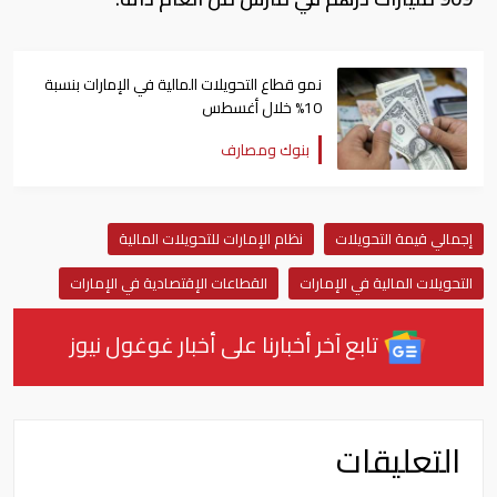
نمو قطاع التحويلات المالية في الإمارات بنسبة
10% خلال أغسطس
بنوك ومصارف
إجمالي قيمة التحويلات
نظام الإمارات للتحويلات المالية
التحويلات المالية في الإمارات
القطاعات الإقتصادية في الإمارات
تابع آخر أخبارنا على أخبار غوغول نيوز
التعليقات