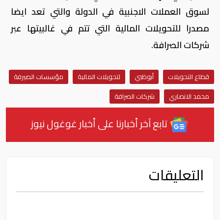
لسوق العملات الاجنبية في الدولة والتي تعد ايضا
مصدرا للتحويلات المالية التي تتم في غالبيتها عبر
شركات الصرافة.
قطاع التحويلات
أبوظبي
لتحويلات المالية
مؤسسات الصيرفة
محمد الانصاري
شركات الصرافة
تابع آخر أخبارنا على أخبار غوغول نيوز
التعليقات