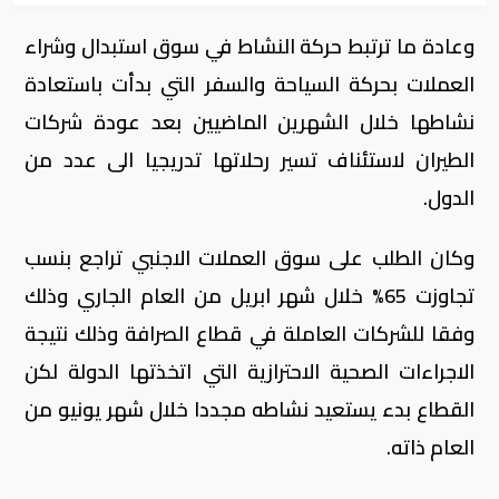
وعادة ما ترتبط حركة النشاط في سوق استبدال وشراء
العملات بحركة السياحة والسفر التي بدأت باستعادة
نشاطها خلال الشهرين الماضيين بعد عودة شركات
الطيران لاستئناف تسير رحلاتها تدريجيا الى عدد من
الدول.
وكان الطلب على سوق العملات الاجنبي تراجع بنسب
تجاوزت 65% خلال شهر ابريل من العام الجاري وذلك
وفقا للشركات العاملة في قطاع الصرافة وذلك نتيجة
الاجراءات الصحية الاحترازية التي اتخذتها الدولة لكن
القطاع بدء يستعيد نشاطه مجددا خلال شهر يونيو من
العام ذاته.