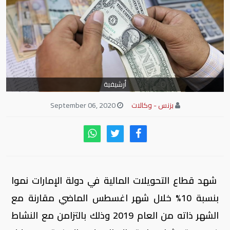
أرشيفية
بزنس - وكالات
September 06, 2020
شهد قطاع التحويلات المالية في دولة الإمارات نموا
بنسبة 10% خلال شهر اغسطس الماضي مقارنة مع
الشهر ذاته من العام 2019 وذلك بالتزامن مع النشاط