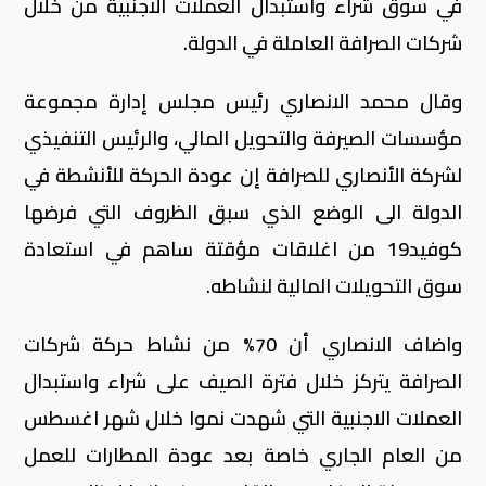
في سوق شراء واستبدال العملات الاجنبية من خلال
شركات الصرافة العاملة في الدولة.
وقال محمد الانصاري رئيس مجلس إدارة مجموعة
مؤسسات الصيرفة والتحويل المالي، والرئيس التنفيذي
لشركة الأنصاري للصرافة إن عودة الحركة للأنشطة في
الدولة الى الوضع الذي سبق الظروف التي فرضها
كوفيد19 من اغلاقات مؤقتة ساهم في استعادة
سوق التحويلات المالية لنشاطه.
واضاف الانصاري أن 70% من نشاط حركة شركات
الصرافة يتركز خلال فترة الصيف على شراء واستبدال
العملات الاجنبية التي شهدت نموا خلال شهر اغسطس
من العام الجاري خاصة بعد عودة المطارات للعمل