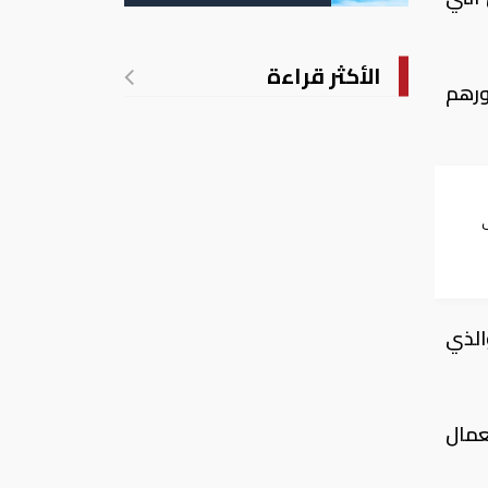
الأكثر قراءة
دورهم
ن
الذي
عمال