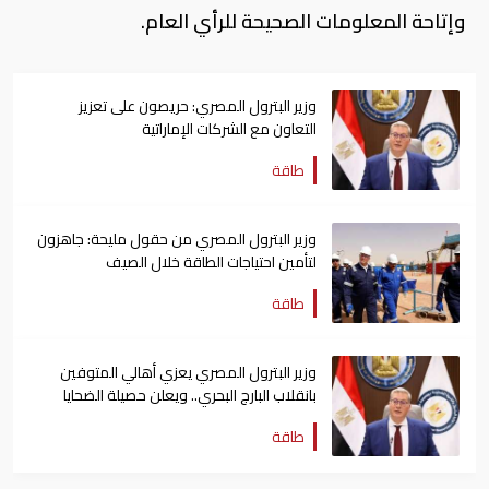
وإتاحة المعلومات الصحيحة للرأي العام.
وزير البترول المصري: حريصون على تعزيز
التعاون مع الشركات الإماراتية
طاقة
وزير البترول المصري من حقول مليحة: جاهزون
لتأمين احتياجات الطاقة خلال الصيف
طاقة
وزير البترول المصري يعزي أهالي المتوفين
بانقلاب البارج البحري.. ويعلن حصيلة الضحايا
طاقة