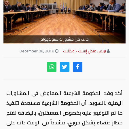
جانب من مشاورات ستوكهولم
بزنس ميدل إيست - وكالات
December 08, 2018
أكد وفد الحكومة الشرعية المفاوض في المشاورات
اليمنية بالسويد، أن الحكومة الشرعية مستعدة لتنفيذ
ما تم التوقيع عليه بخصوص المعتقلين، بالإضافة لفتح
مطار صنعاء بشكل فوري، مشدداً في الوقت ذاته على