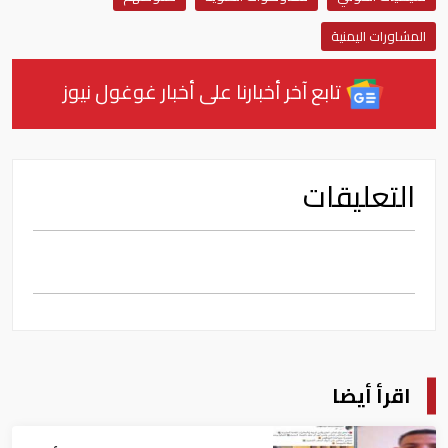
المشاورات اليمنية
تابع آخر أخبارنا على أخبار غوغول نيوز
التعليقات
اقرأ أيضا