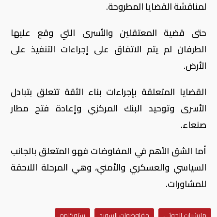
لمناقشة القضايا المطروحة.
حتى قضية المعتقلين والأسرى التي وقع عليها
الطرفان لم يتم الاتفاق على إجراءات التنفيذ على
الأرض.
القضايا المتعلقة بإجراءات بناء الثقة تتعلق بتبادل
الأسرى وتوحيد البنك المركزي وإعادة فتح مطار
صنعاء.
أما الشق الأهم في المفاوضات فهو المتعلق بالجانب
السياسي والعسكري والأمني، وهي المرحلة اللاحقة
للمشاورات.
مليشيات الحوثي
مفاوضوات السويد
ستوكلهم