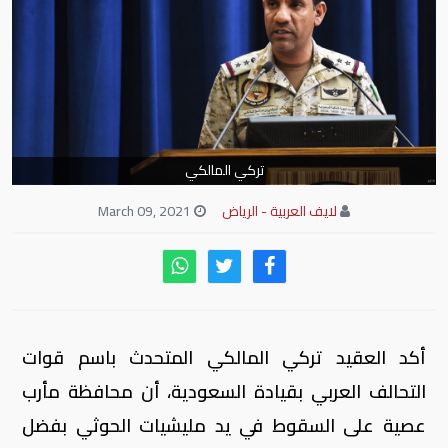
تركي المالكي
لايف العربية - الرياض
March 09, 2021
أكد العقيد تركي المالكي المتحدث باسم قوات
التحالف العربي بقيادة السعودية، أن محافظة مأرب
عصية على السقوط في يد مليشيات الحوثي بفضل