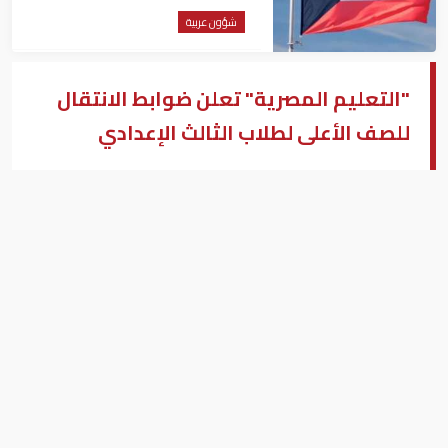
شؤون عربية
"التعليم المصرية" تعلن ضوابط الانتقال
للصف الأعلى لطلاب الثالث الإعدادي
وزير التعليم