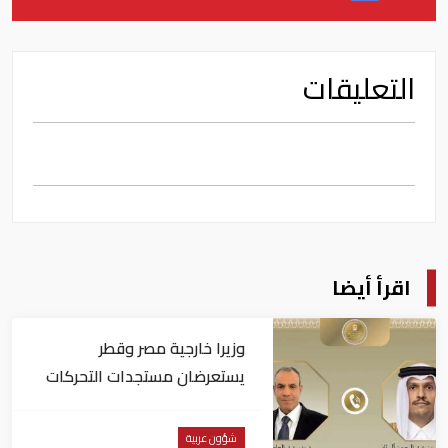
التعليقات
اقرأ أيضا
وزيرا خارجية مصر وقطر
يستعرضان مستجدات التحركات
الإقليمية
شؤون عربية