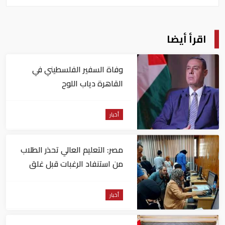
اقرأ أيضا
وفاة السفير الفلسطيني في
القاهرة دياب اللوح
أخبار
مصر: التعليم العالي تحذر الطلاب
من استنفاد الرغبات قبل غلق
التسجيل
أخبار