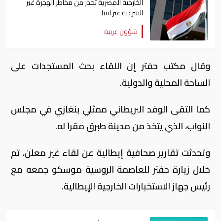
الخارجية المصرية تحذر من مخاطر الهجرة غير
الشرعية عبر ليبيا
شؤون عربية
وقال مكتب حفتر إن اللقاء بحث المستجدات على
الساحة المحلية والدولية.
كما التقى الوفد البريطاني ممثلي بنغازي في مجلس
النواب، الذي يتخذ من مدينة طبرق مقراً له.
وتحدثت تقارير صحافية إيطالية عن لقاء غير معلن، تم
خلال زيارة حفتر للعاصمة الروسية موسكو جمعه مع
رئيس جهاز الاستخبارات الخارجية الإيطالية.