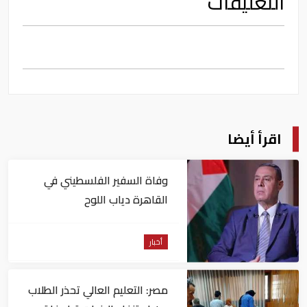
التعليقات
اقرأ أيضا
وفاة السفير الفلسطيني في
القاهرة دياب اللوح
أخبار
مصر: التعليم العالي تحذر الطلاب