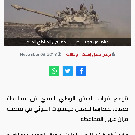
عناصر من قوات الجيش اليمني فى المناطق الحررة
بزنس ميدل إيست - وكالات
November 03, 2018
تتوسع قوات الجيش الوطني اليمني في محافظة
صعدة، بحصارها لمعقل ميليشيات الحوثي في منطقة
مران غربي المحافظة.