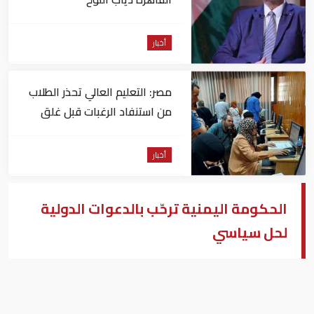
أخبار
مصر: التعليم العالي تحذر الطلاب
من استنفاد الرغبات قبل غلق
التسجيل
أخبار
الحكومة اليمنية ترحّب بالدعوات الدولية
لحل سياسي