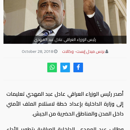
رئيس الوزراء العراقي عادل عبد المهدي
بزنس ميدل إيست- وكالات
October 28, 2018
أصدر رئيس الوزراء العراقي عادل عبد المهدي تعليمات
إلى وزارة الداخلية بإعداد خطة لاستلام الملف الأمني
داخل المدن والمناطق الحضرية من الجيش.
وطالب عبد المهدي، الداخلية العراقية بتطوير الأداء