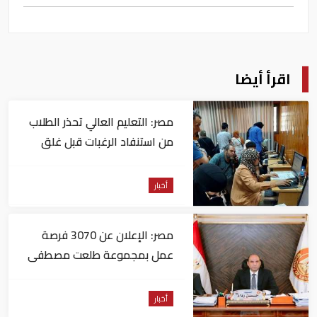
اقرأ أيضا
مصر: التعليم العالي تحذر الطلاب
من استنفاد الرغبات قبل غلق
التسجيل
أخبار
مصر: الإعلان عن 3070 فرصة
عمل بمجموعة طلعت مصطفى
أخبار