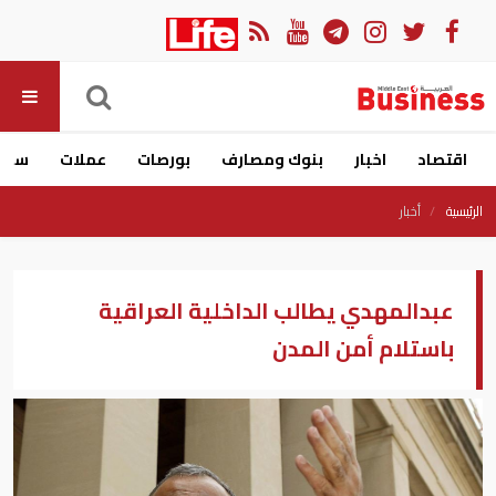
اقتصاد
اخبار
بنوك ومصارف
بورصات
عملات
سيار
الرئيسية
أخبار
عبدالمهدي يطالب الداخلية العراقية
باستلام أمن المدن