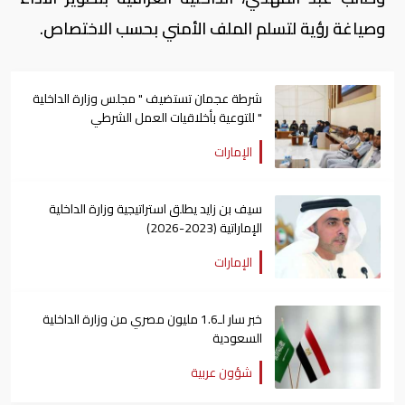
وصياغة رؤية لتسلم الملف الأمني بحسب الاختصاص.
شرطة عجمان تستضيف " مجلس وزارة الداخلية
" للتوعية بأخلاقيات العمل الشرطي
الإمارات
سيف بن زايد يطلق استراتيجية وزارة الداخلية
الإماراتية (2023-2026)
الإمارات
خبر سار لـ1.6 مليون مصري من وزارة الداخلية
السعودية
شؤون عربية