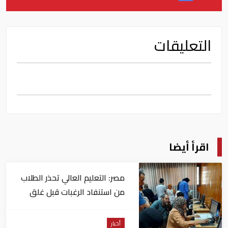
التعليقات
اقرأ أيضا
مصر: التعليم العالي تحذر الطلاب
من استنفاد الرغبات قبل غلق
التسجيل
أخبار